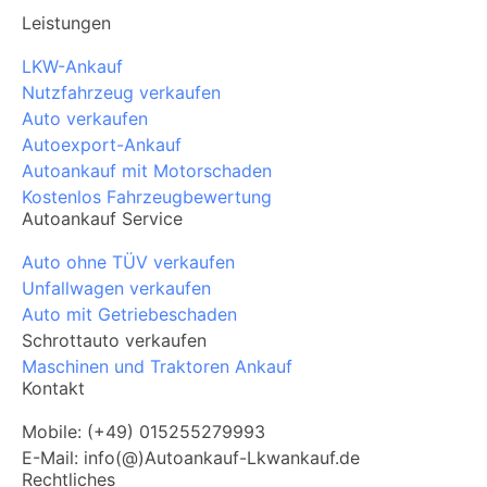
Leistungen
LKW-Ankauf
Nutzfahrzeug verkaufen
Auto verkaufen
Autoexport-Ankauf
Autoankauf mit Motorschaden
Kostenlos Fahrzeugbewertung
Autoankauf Service
Auto ohne TÜV verkaufen
Unfallwagen verkaufen
Auto mit Getriebeschaden
Schrottauto verkaufen
Maschinen und Traktoren Ankauf
Kontakt
Mobile: (+49) 015255279993
E-Mail: info(@)Autoankauf-Lkwankauf.de
Rechtliches