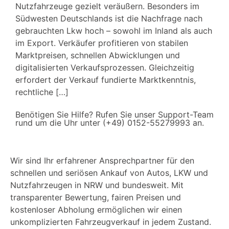
Nutzfahrzeuge gezielt veräußern. Besonders im
Südwesten Deutschlands ist die Nachfrage nach
gebrauchten Lkw hoch – sowohl im Inland als auch
im Export. Verkäufer profitieren von stabilen
Marktpreisen, schnellen Abwicklungen und
digitalisierten Verkaufsprozessen. Gleichzeitig
erfordert der Verkauf fundierte Marktkenntnis,
rechtliche […]
Benötigen Sie Hilfe? Rufen Sie unser Support-Team
rund um die Uhr unter (+49) 0152-55279993 an.
Wir sind Ihr erfahrener Ansprechpartner für den
schnellen und seriösen Ankauf von Autos, LKW und
Nutzfahrzeugen in NRW und bundesweit. Mit
transparenter Bewertung, fairen Preisen und
kostenloser Abholung ermöglichen wir einen
unkomplizierten Fahrzeugverkauf in jedem Zustand.