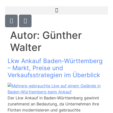
Autor:
Günther
Walter
Lkw Ankauf Baden-Württemberg
– Markt, Preise und
Verkaufsstrategien im Überblick
Der Lkw Ankauf in Baden-Württemberg gewinnt
zunehmend an Bedeutung, da Unternehmen ihre
Flotten modernisieren und gebrauchte