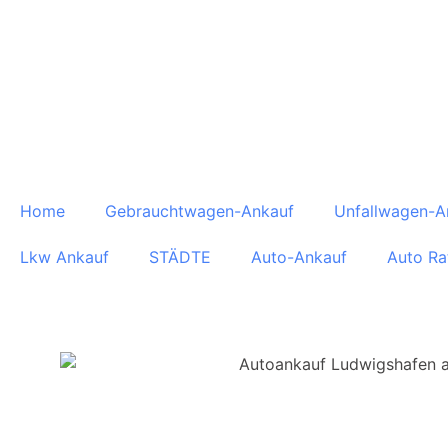
Home
Gebrauchtwagen-Ankauf
Unfallwagen-A
Lkw Ankauf
STÄDTE
Auto-Ankauf
Auto Ra