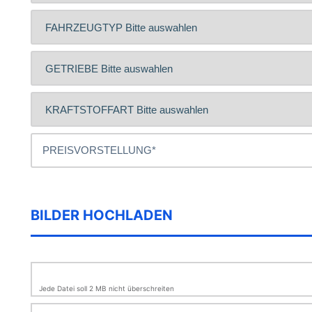
BILDER HOCHLADEN
Jede Datei soll 2 MB nicht überschreiten