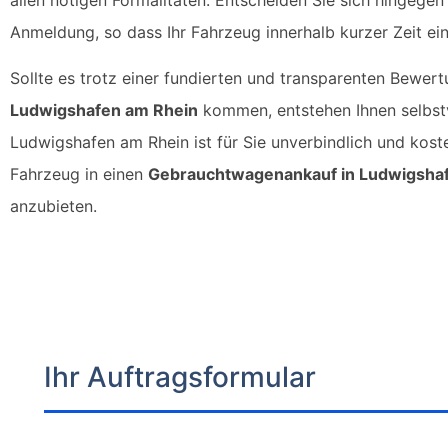
Anmeldung, so dass Ihr Fahrzeug innerhalb kurzer Zeit eins
Sollte es trotz einer fundierten und transparenten Bewer
Ludwigshafen am Rhein
kommen, entstehen Ihnen selbstv
Ludwigshafen am Rhein ist für Sie unverbindlich und koste
Fahrzeug in einen
Gebrauchtwagenankauf in Ludwigsha
anzubieten.
Ihr Auftragsformular