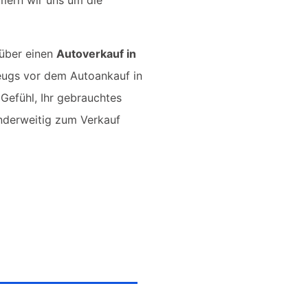
 über einen
Autoverkauf in
zeugs vor dem Autoankauf in
 Gefühl, Ihr gebrauchtes
nderweitig zum Verkauf