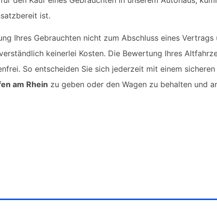
atzbereit ist.
tung Ihres Gebrauchten nicht zum Abschluss eines Vertrags
erständlich keinerlei Kosten. Die Bewertung Ihres Altfahr
nfrei. So entscheiden Sie sich jederzeit mit einem sicheren
fen am Rhein
zu geben oder den Wagen zu behalten und a