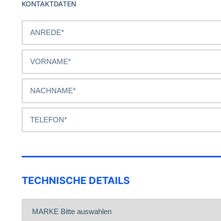
KONTAKTDATEN
TECHNISCHE DETAILS