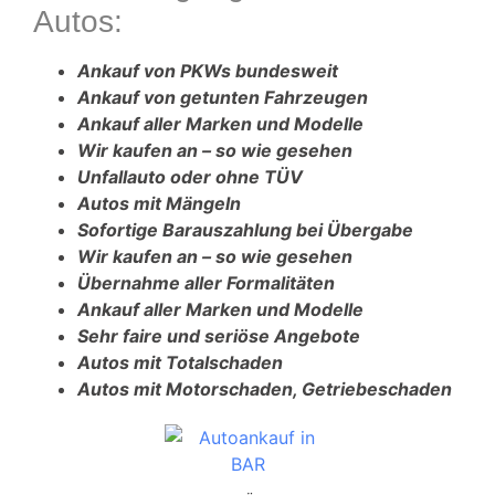
Autos:
Ankauf von PKWs bundesweit
Ankauf von getunten Fahrzeugen
Ankauf aller Marken und Modelle
Wir kaufen an – so wie gesehen
Unfallauto oder ohne TÜV
Autos mit Mängeln
Sofortige Barauszahlung bei Übergabe
Wir kaufen an – so wie gesehen
Übernahme aller Formalitäten
Ankauf aller Marken und Modelle
Sehr faire und seriöse Angebote
Autos mit Totalschaden
Autos mit Motorschaden, Getriebeschaden