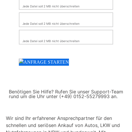
Jede Datei soll 2 MB nicht überschreiten
Jede Datei soll 2 MB nicht überschreiten
Jede Datei soll 2 MB nicht überschreiten
Benötigen Sie Hilfe? Rufen Sie unser Support-Team
rund um die Uhr unter (+49) 0152-55279993 an.
Wir sind Ihr erfahrener Ansprechpartner für den
schnellen und seriösen Ankauf von Autos, LKW und