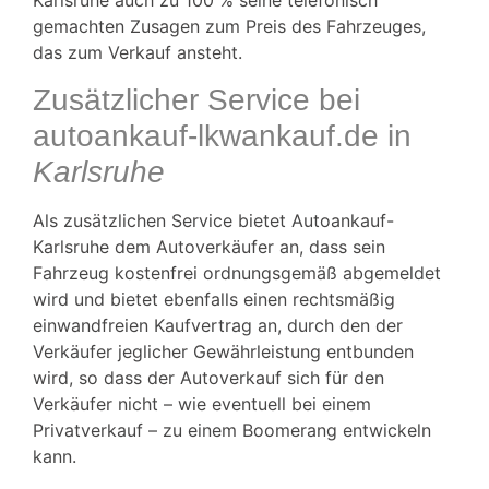
Karlsruhe auch zu 100 % seine telefonisch
gemachten Zusagen zum Preis des Fahrzeuges,
das zum Verkauf ansteht.
Zusätzlicher Service bei
autoankauf-lkwankauf.de in
Karlsruhe
Als zusätzlichen Service bietet Autoankauf-
Karlsruhe
dem Autoverkäufer an, dass sein
Fahrzeug kostenfrei ordnungsgemäß abgemeldet
wird und bietet ebenfalls einen rechtsmäßig
einwandfreien Kaufvertrag an, durch den der
Verkäufer jeglicher Gewährleistung entbunden
wird, so dass der Autoverkauf sich für den
Verkäufer nicht – wie eventuell bei einem
Privatverkauf – zu einem
Boomerang
entwickeln
kann.