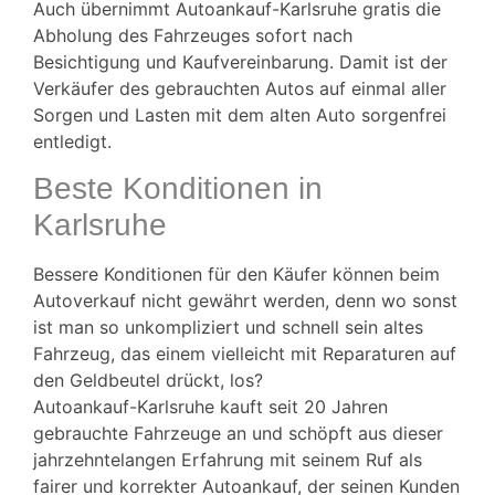
Auch übernimmt Autoankauf-Karlsruhe
gratis die
Abholung des Fahrzeuges sofort nach
Besichtigung und Kaufvereinbarung. Damit ist der
Verkäufer des gebrauchten Autos auf einmal aller
Sorgen und Lasten mit dem alten Auto sorgenfrei
entledigt.
Beste Konditionen in
Karlsruhe
Bessere Konditionen für den Käufer können beim
Autoverkauf nicht gewährt werden, denn wo sonst
ist man so unkompliziert und schnell sein altes
Fahrzeug, das einem vielleicht mit Reparaturen auf
den Geldbeutel drückt, los?
Autoankauf-Karlsruhe
kauft seit 20 Jahren
gebrauchte Fahrzeuge an und schöpft aus dieser
jahrzehntelangen Erfahrung mit seinem Ruf als
fairer und korrekter Autoankauf, der seinen Kunden