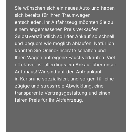
Sie wünschen sich ein neues Auto und haben
sich bereits für Ihren Traumwagen
entschieden. Ihr Altfahrzeug möchten Sie zu
einem angemessenen Preis verkaufen.
Selbstverständlich soll der Ankauf so schnell
und bequem wie möglich ablaufen. Natürlich
könnten Sie Online-Inserate schalten und
Ihren Wagen auf eigene Faust verkaufen. Viel
effektiver ist allerdings ein Ankauf über unser
Autohaus! Wir sind auf den Autoankauf
in Karlsruhe
spezialisiert und sorgen für eine
zügige und stressfreie Abwicklung, eine
transparente Vertragsgestaltung und einen
fairen Preis für Ihr Altfahrzeug.