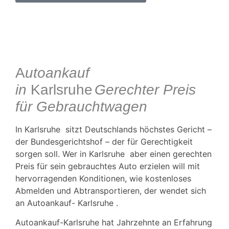
A
utoankauf
in
Karlsruhe
Gerechter Preis
für Gebrauchtwagen
In Karlsruhe
sitzt Deutschlands höchstes Gericht –
der Bundesgerichtshof – der für Gerechtigkeit
sorgen soll. Wer
in
Karlsruhe
aber einen gerechten
Preis für sein gebrauchtes Auto erzielen will mit
hervorragenden Konditionen, wie kostenloses
Abmelden und Abtransportieren, der wendet sich
an Autoankauf-
Karlsruhe
.
Autoankauf-Karlsruhe
hat Jahrzehnte an Erfahrung