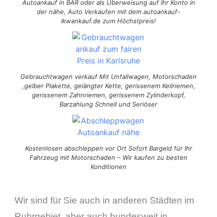
Autoankauf in BAR oder als Überweisung auf Ihr Konto in
der nähe, Auto Verkaufen mit dem autoankauf-
lkwankauf.de zum Höchstpreis!
Gebrauchtwagen verkauf Mit Unfallwagen, Motorschaden
,gelber Plakette, gelängter Kette, gerissenem Keilriemen,
gerissenem Zahnriemen, gerissenem Zylinderkopf,
Barzahlung Schnell und Seriöser
Kostenlosen abschleppen vor Ort Sofort Bargeld für Ihr
Fahrzeug mit Motorschaden – Wir kaufen zu besten
Konditionen
Wir sind für Sie auch in anderen Städten im
Ruhrgebiet, aber auch bundesweit in