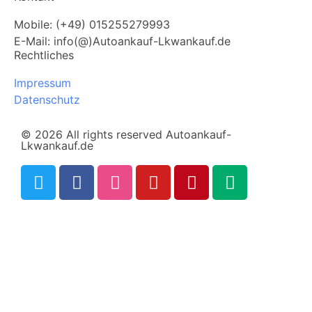
Mobile: (+49) 015255279993
E-Mail: info(@)Autoankauf-Lkwankauf.de
Rechtliches
Impressum
Datenschutz
© 2026 All rights reserved Autoankauf-
Lkwankauf.de