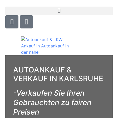
AUTOANKAUF &
VERKAUF IN KARLSRUHE
-Verkaufen Sie Ihren
Gebrauchten zu fairen
Preisen