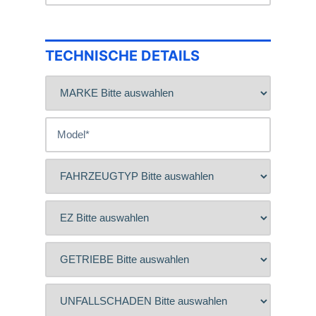
TECHNISCHE DETAILS