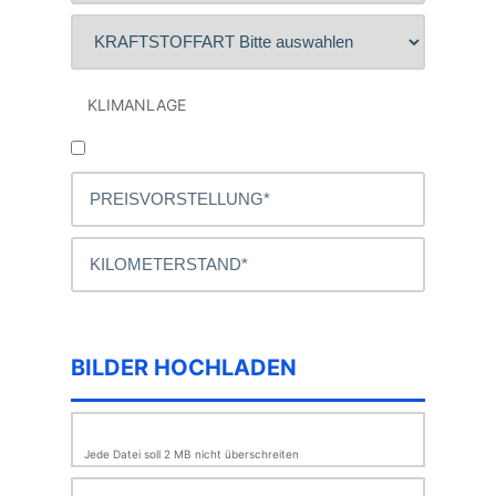
KLIMANLAGE
BILDER HOCHLADEN
Jede Datei soll 2 MB nicht überschreiten