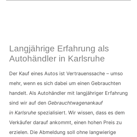
Langjährige Erfahrung als
Autohändler in Karlsruhe
Der Kauf eines Autos ist Vertrauenssache – umso
mehr, wenn es sich dabei um einen Gebrauchten
handelt. Als Autohändler mit langjähriger Erfahrung
sind wir auf den
Gebrauchtwagenankauf
in
Karlsruhe
spezialisiert. Wir wissen, dass es dem
Verkäufer darauf ankommt, einen hohen Preis zu
erzielen. Die Abmeldung soll ohne langwierige