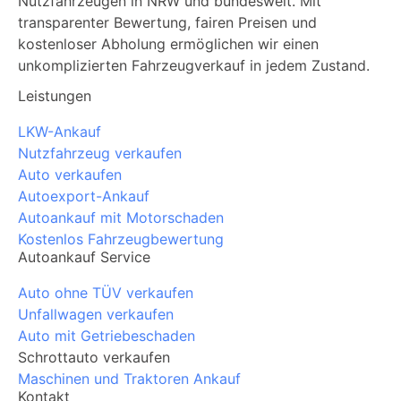
Nutzfahrzeugen in NRW und bundesweit. Mit
transparenter Bewertung, fairen Preisen und
kostenloser Abholung ermöglichen wir einen
unkomplizierten Fahrzeugverkauf in jedem Zustand.
Leistungen
LKW-Ankauf
Nutzfahrzeug verkaufen
Auto verkaufen
Autoexport-Ankauf
Autoankauf mit Motorschaden
Kostenlos Fahrzeugbewertung
Autoankauf Service
Auto ohne TÜV verkaufen
Unfallwagen verkaufen
Auto mit Getriebeschaden
Schrottauto verkaufen
Maschinen und Traktoren Ankauf
Kontakt