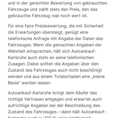
und in der gerechten Bewertung von gebrauchten
Fahrzeuge und zahlt stets den Preis, den das
gebrauchte Fahrzeug real noch wert ist.
Für eine faire Preisbewertung, die mit Sicherheit
die Erwartungen übersteigt, genügt eine
telefonische Anfrage mit Angabe der Daten des
Fahrzeuges. Wenn die gemachten Angaben der
Wahrheit entsprechen, hält sich Autoankauf-
Karlsruhe
auch stets an seine telefonischen
Zusagen. Dabei sollten die Angaben über den
Zustand des Fahrzeuges auch nicht beschönigt
werden und aus einem Totalschaden eine „kleine
Beule“ werden lassen.
Autoankauf-Karlsruhe
bringt dem Käufer das
richtige Vertrauen entgegen und erwartet auch
aufrichtige Angaben bei der Beschreibung des
Zustand des Fahrzeuges – dann hält Autoankauf-