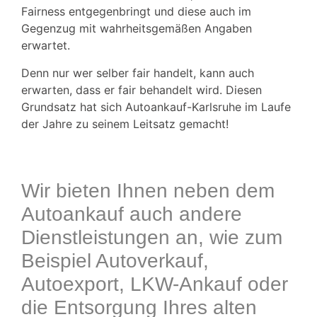
Fairness entgegenbringt und diese auch im
Gegenzug mit wahrheitsgemäßen Angaben
erwartet.
Denn nur wer selber fair handelt, kann auch
erwarten, dass er fair behandelt wird. Diesen
Grundsatz hat sich Autoankauf-Karlsruhe
im Laufe
der Jahre zu seinem Leitsatz gemacht!
Wir bieten Ihnen neben dem
Autoankauf auch andere
Dienstleistungen an, wie zum
Beispiel Autoverkauf,
Autoexport, LKW-Ankauf oder
die Entsorgung Ihres alten