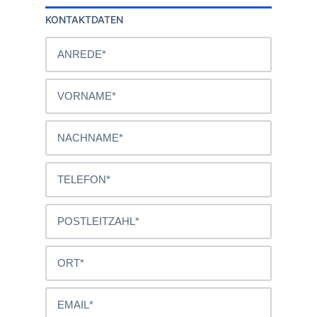
KONTAKTDATEN