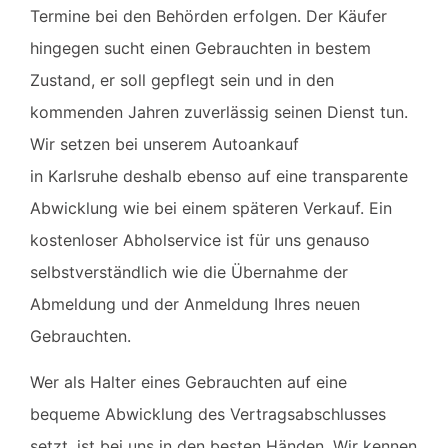
Termine bei den Behörden erfolgen. Der Käufer
hingegen sucht einen Gebrauchten in bestem
Zustand, er soll gepflegt sein und in den
kommenden Jahren zuverlässig seinen Dienst tun.
Wir setzen bei unserem
Autoankauf
in
Karlsruhe
deshalb ebenso auf eine transparente
Abwicklung wie bei einem späteren Verkauf. Ein
kostenloser Abholservice ist für uns genauso
selbstverständlich wie die Übernahme der
Abmeldung und der Anmeldung Ihres neuen
Gebrauchten.
Wer als Halter eines Gebrauchten auf eine
bequeme Abwicklung des Vertragsabschlusses
setzt, ist bei uns in den besten Händen. Wir kennen