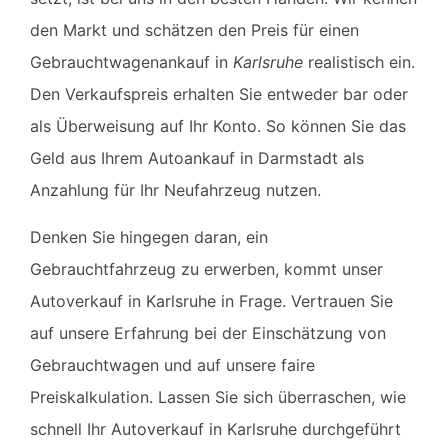
den Markt und schätzen den Preis für einen
Gebrauchtwagenankauf in
Karlsruhe
realistisch ein.
Den Verkaufspreis erhalten Sie entweder bar oder
als Überweisung auf Ihr Konto. So können Sie das
Geld aus Ihrem Autoankauf in Darmstadt als
Anzahlung für Ihr Neufahrzeug nutzen.
Denken Sie hingegen daran, ein
Gebrauchtfahrzeug zu erwerben, kommt unser
Autoverkauf in Karlsruhe
in Frage. Vertrauen Sie
auf unsere Erfahrung bei der Einschätzung von
Gebrauchtwagen und auf unsere faire
Preiskalkulation. Lassen Sie sich überraschen, wie
schnell Ihr
Autoverkauf in
Karlsruhe
durchgeführt