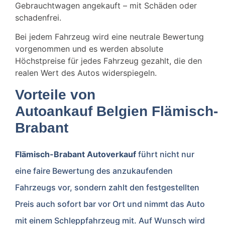
Gebrauchtwagen angekauft – mit Schäden oder
schadenfrei.
Bei jedem Fahrzeug wird eine neutrale Bewertung
vorgenommen und es werden absolute
Höchstpreise für jedes Fahrzeug gezahlt, die den
realen Wert des Autos widerspiegeln.
Vorteile von
Autoankauf Belgien
Flämisch-
Brabant
Flämisch-Brabant Autoverkauf
führt nicht nur
eine faire Bewertung des anzukaufenden
Fahrzeugs vor, sondern zahlt den festgestellten
Preis auch sofort bar vor Ort und nimmt das Auto
mit einem Schleppfahrzeug mit. Auf Wunsch wird