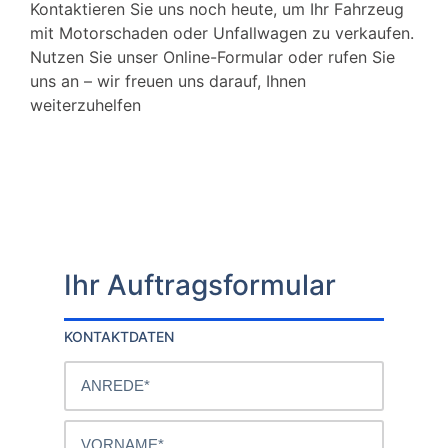
Kontaktieren Sie uns noch heute, um Ihr Fahrzeug
mit Motorschaden oder Unfallwagen zu verkaufen.
Nutzen Sie unser Online-Formular oder rufen Sie
uns an – wir freuen uns darauf, Ihnen
weiterzuhelfen
Ihr Auftragsformular
KONTAKTDATEN