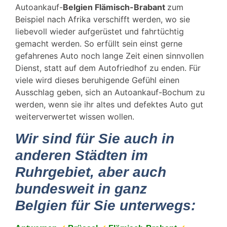
Autoankauf-
Belgien Flämisch-Brabant
zum
Beispiel nach Afrika verschifft werden, wo sie
liebevoll wieder aufgerüstet und fahrtüchtig
gemacht werden. So erfüllt sein einst gerne
gefahrenes Auto noch lange Zeit einen sinnvollen
Dienst, statt auf dem Autofriedhof zu enden. Für
viele wird dieses beruhigende Gefühl einen
Ausschlag geben, sich an Autoankauf-Bochum zu
werden, wenn sie ihr altes und defektes Auto gut
weiterverwertet wissen wollen.
Wir sind für Sie auch in
anderen Städten im
Ruhrgebiet, aber auch
bundesweit in ganz
Belgien für Sie unterwegs: