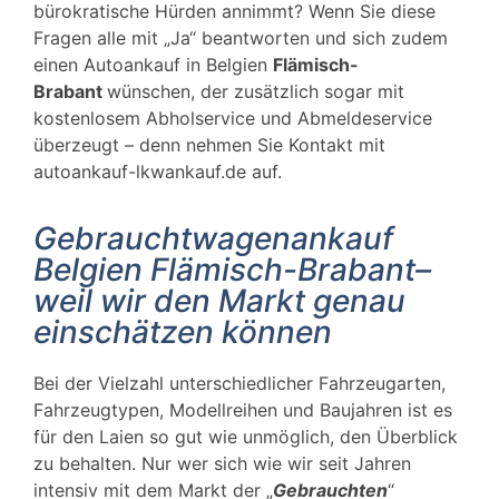
bürokratische Hürden annimmt? Wenn Sie diese
Fragen alle mit „Ja“ beantworten und sich zudem
einen Autoankauf in Belgien
Flämisch-
Brabant
wünschen, der zusätzlich sogar mit
kostenlosem Abholservice und Abmeldeservice
überzeugt – denn nehmen Sie Kontakt mit
autoankauf-lkwankauf.de auf.
Gebrauchtwagenankauf
Belgien Flämisch-Brabant–
weil wir den Markt genau
einschätzen können
Bei der Vielzahl unterschiedlicher Fahrzeugarten,
Fahrzeugtypen, Modellreihen und Baujahren ist es
für den Laien so gut wie unmöglich, den Überblick
zu behalten. Nur wer sich wie wir seit Jahren
intensiv mit dem Markt der „
Gebrauchten
“