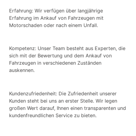
Erfahrung: Wir verfügen über langjährige
Erfahrung im Ankauf von Fahrzeugen mit
Motorschaden oder nach einem Unfall.
Kompetenz: Unser Team besteht aus Experten, die
sich mit der Bewertung und dem Ankauf von
Fahrzeugen in verschiedenen Zuständen
auskennen.
Kundenzufriedenheit: Die Zufriedenheit unserer
Kunden steht bei uns an erster Stelle. Wir legen
großen Wert darauf, Ihnen einen transparenten und
kundenfreundlichen Service zu bieten.