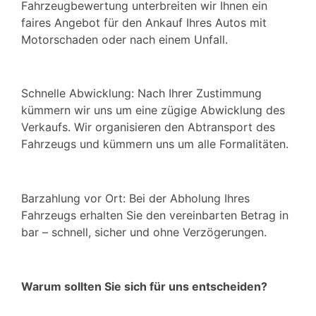
Fahrzeugbewertung unterbreiten wir Ihnen ein
faires Angebot für den Ankauf Ihres Autos mit
Motorschaden oder nach einem Unfall.
Schnelle Abwicklung: Nach Ihrer Zustimmung
kümmern wir uns um eine zügige Abwicklung des
Verkaufs. Wir organisieren den Abtransport des
Fahrzeugs und kümmern uns um alle Formalitäten.
Barzahlung vor Ort: Bei der Abholung Ihres
Fahrzeugs erhalten Sie den vereinbarten Betrag in
bar – schnell, sicher und ohne Verzögerungen.
Warum sollten Sie sich für uns entscheiden?