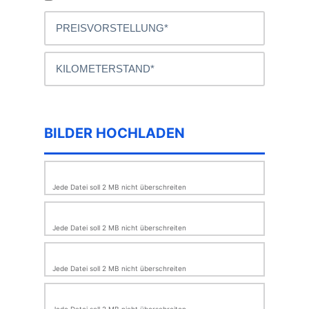
BILDER HOCHLADEN
Jede Datei soll 2 MB nicht überschreiten
Jede Datei soll 2 MB nicht überschreiten
Jede Datei soll 2 MB nicht überschreiten