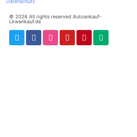
Datenschutz
© 2026 All rights reserved Autoankauf-
Lkwankauf.de