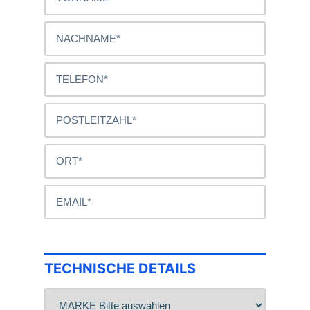
TECHNISCHE DETAILS