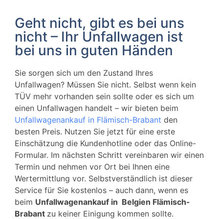
Geht nicht, gibt es bei uns
nicht – Ihr Unfallwagen ist
bei uns in guten Händen
Sie sorgen sich um den Zustand Ihres
Unfallwagen? Müssen Sie nicht. Selbst wenn kein
TÜV mehr vorhanden sein sollte oder es sich um
einen Unfallwagen handelt – wir bieten beim
Unfallwagenankauf in Flämisch-Brabant
den
besten Preis. Nutzen Sie jetzt für eine erste
Einschätzung die Kundenhotline oder das Online-
Formular. Im nächsten Schritt vereinbaren wir einen
Termin und nehmen vor Ort bei Ihnen eine
Wertermittlung vor. Selbstverständlich ist dieser
Service für Sie kostenlos – auch dann, wenn es
beim
Unfallwagenankauf in Belgien Flämisch-
Brabant
zu keiner Einigung kommen sollte.