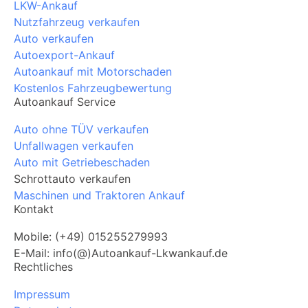
LKW-Ankauf
Nutzfahrzeug verkaufen
Auto verkaufen
Autoexport-Ankauf
Autoankauf mit Motorschaden
Kostenlos Fahrzeugbewertung
Autoankauf Service
Auto ohne TÜV verkaufen
Unfallwagen verkaufen
Auto mit Getriebeschaden
Schrottauto verkaufen
Maschinen und Traktoren Ankauf
Kontakt
Mobile: (+49) 015255279993
E-Mail: info(@)Autoankauf-Lkwankauf.de
Rechtliches
Impressum