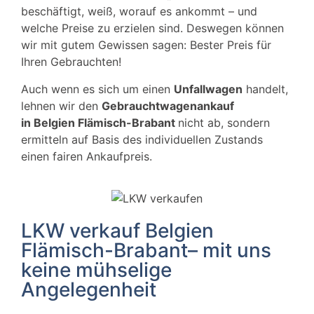
beschäftigt, weiß, worauf es ankommt – und
welche Preise zu erzielen sind. Deswegen können
wir mit gutem Gewissen sagen: Bester Preis für
Ihren Gebrauchten!
Auch wenn es sich um einen
Unfallwagen
handelt,
lehnen wir den
Gebrauchtwagenankauf
in
Belgien Flämisch-Brabant
nicht ab, sondern
ermitteln auf Basis des individuellen Zustands
einen fairen Ankaufpreis.
LKW verkauf Belgien
Flämisch-Brabant– mit uns
keine mühselige
Angelegenheit