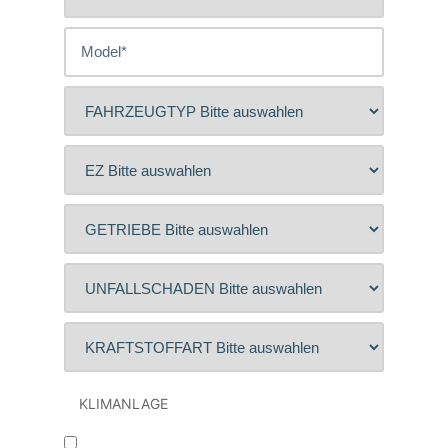
KLIMANLAGE