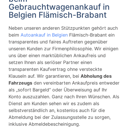
Gebrauchtwagenankauf in
Belgien Flämisch-Brabant
Neben unseren anderen Stützpunkten gehört auch
beim
Autoankauf in Belgien
Flämisch-Brabant ein
transparentes und faires Auftreten gegenüber
unseren Kunden zur Firmenphilosophie. Wir einigen
uns über einen marktüblichen Ankaufreis und
setzen Ihnen als seriöser Partner einen
transparenten Kaufvertrag ohne versteckte
Klauseln auf. Wir garantieren, bei
Abholung des
Fahrzeugs
den vereinbarten Ankaufpreis entweder
als „sofort Bargeld“ oder Überweisung auf Ihr
Konto auszuzahlen. Ganz nach Ihren Wünschen. Als
Dienst am Kunden sehen wir es zudem als
selbstverständlich an, kostenlos auch für die
Abmeldung bei der Zulassungsstelle zu sorgen,
inklusive Abmeldebescheinigung.