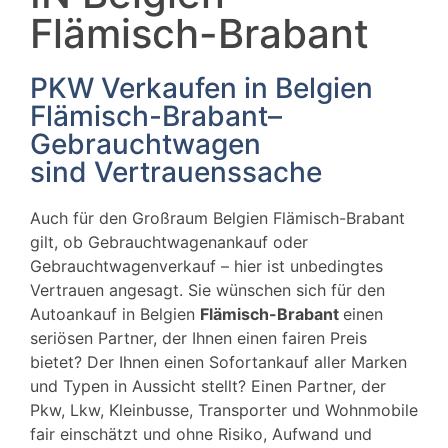
Flämisch-Brabant
PKW Verkaufen in Belgien
Flämisch-Brabant–
Gebrauchtwagen
sind Vertrauenssache
Auch für den Großraum Belgien Flämisch-Brabant
gilt, ob Gebrauchtwagenankauf oder
Gebrauchtwagenverkauf – hier ist unbedingtes
Vertrauen angesagt. Sie wünschen sich für den
Autoankauf in Belgien
Flämisch-Brabant
einen
seriösen Partner, der Ihnen einen fairen Preis
bietet? Der Ihnen einen Sofortankauf aller Marken
und Typen in Aussicht stellt? Einen Partner, der
Pkw, Lkw, Kleinbusse, Transporter und Wohnmobile
fair einschätzt und ohne Risiko, Aufwand und