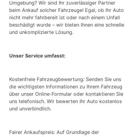
Umgebung? Wir sind Ihr zuverlässiger Partner
beim Ankauf solcher Fahrzeuge! Egal, ob Ihr Auto
nicht mehr fahrbereit ist oder nach einem Unfall
beschädigt wurde – wir bieten Ihnen eine schnelle
und unkomplizierte Lösung.
Unser Service umfasst:
Kostenfreie Fahrzeugbewertung: Senden Sie uns
die wichtigsten Informationen zu Ihrem Fahrzeug
über unser Online-Formular oder kontaktieren Sie
uns telefonisch. Wir bewerten Ihr Auto kostenlos
und unverbindlich.
Fairer Ankaufspreis: Auf Grundlage der