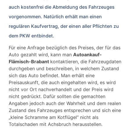
auch kostenfrei die Abmeldung des Fahrzeuges
vorgenommen. Natürlich erhält man einen
regulären Kaufvertrag, der einen aller Pflichten zu
dem PKW entbindet.
Für eine Anfrage bezüglich des Preises, der für das
Auto gezahlt wird, kann man
Autoankauf-
Flämisch-Brabant
kontaktieren, die Fahrzeugdaten
durchgeben und beschreiben, in welchem Zustand
sich das Auto befindet. Man erhält eine
Preisauskunft, die auch eingehalten wird, es wird
nicht vor Ort nachverhandelt und der Preis wird
nicht gedrückt. Dafür sollten die gemachten
Angaben jedoch auch der Wahrheit und dem realen
Zustand des Fahrzeuges entsprechen und sich eine
„kleine Schramme am Kotflügel“ nicht als
Totalschaden mit Achsbruch herausstellen.