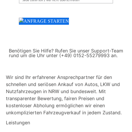
Jede Datei soll 2 MB nicht überschreiten
Benötigen Sie Hilfe? Rufen Sie unser Support-Team
rund um die Uhr unter (+49) 0152-55279993 an.
Wir sind Ihr erfahrener Ansprechpartner für den
schnellen und seriösen Ankauf von Autos, LKW und
Nutzfahrzeugen in NRW und bundesweit. Mit
transparenter Bewertung, fairen Preisen und
kostenloser Abholung ermöglichen wir einen
unkomplizierten Fahrzeugverkauf in jedem Zustand.
Leistungen