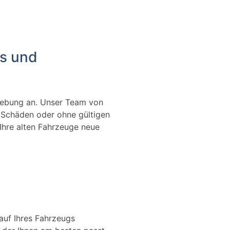
Ws und
gebung an. Unser Team von
t Schäden oder ohne gültigen
Ihre alten Fahrzeuge neue
auf Ihres Fahrzeugs