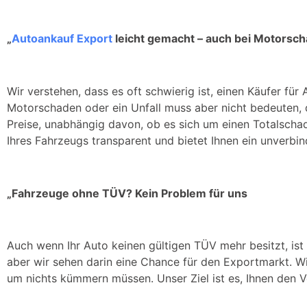
„
Autoankauf Export
leicht gemacht – auch bei Motorsch
Wir verstehen, dass es oft schwierig ist, einen Käufer für
Motorschaden oder ein Unfall muss aber nicht bedeuten, d
Preise, unabhängig davon, ob es sich um einen Totalscha
Ihres Fahrzeugs transparent und bietet Ihnen ein unverbi
„Fahrzeuge ohne TÜV? Kein Problem für uns
Auch wenn Ihr Auto keinen gültigen TÜV mehr besitzt, ist
aber wir sehen darin eine Chance für den Exportmarkt. W
um nichts kümmern müssen. Unser Ziel ist es, Ihnen den Ve