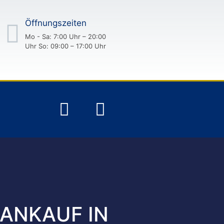
Öffnungszeiten
Mo - Sa: 7:00 Uhr – 20:00
Uhr So: 09:00 – 17:00 Uhr
ANKAUF IN