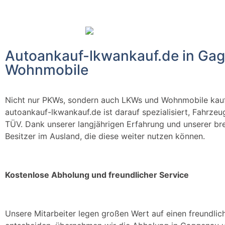
Autoankauf-lkwankauf.de in Gag
Wohnmobile
Nicht nur PKWs, sondern auch LKWs und Wohnmobile kau
autoankauf-lkwankauf.de ist darauf spezialisiert, Fahrze
TÜV. Dank unserer langjährigen Erfahrung und unserer bre
Besitzer im Ausland, die diese weiter nutzen können.
Kostenlose Abholung und freundlicher Service
Unsere Mitarbeiter legen großen Wert auf einen freundlic