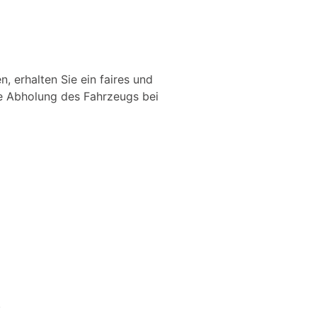
, erhalten Sie ein faires und
ve Abholung des Fahrzeugs bei
.