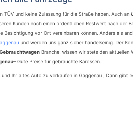
en TÜV und keine Zulassung für die Straße haben. Auch an
nseren Kunden noch einen ordentlichen Restwert nach der Be
die Besichtigung vor Ort vereinbaren können. Anders als an
aggenau
und werden uns ganz sicher handelseinig. Der Kon
Gebrauchtwagen
Branche, wissen wir stets den aktuellen W
genau
– Gute Preise für gebrauchte Karossen.
 und Ihr altes Auto zu verkaufen in Gaggenau , Dann gibt 