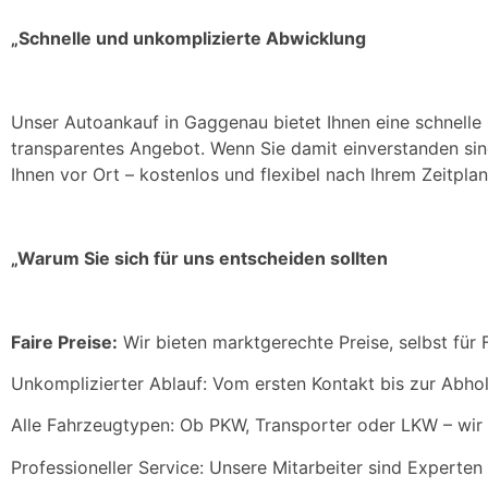
„Schnelle und unkomplizierte Abwicklung
Unser Autoankauf in Gaggenau bietet Ihnen eine schnelle 
transparentes Angebot. Wenn Sie damit einverstanden si
Ihnen vor Ort – kostenlos und flexibel nach Ihrem Zeitplan
„Warum Sie sich für uns entscheiden sollten
Faire Preise:
Wir bieten marktgerechte Preise, selbst für
Unkomplizierter Ablauf: Vom ersten Kontakt bis zur Abhol
Alle Fahrzeugtypen: Ob PKW, Transporter oder LKW – wir k
Professioneller Service: Unsere Mitarbeiter sind Experte