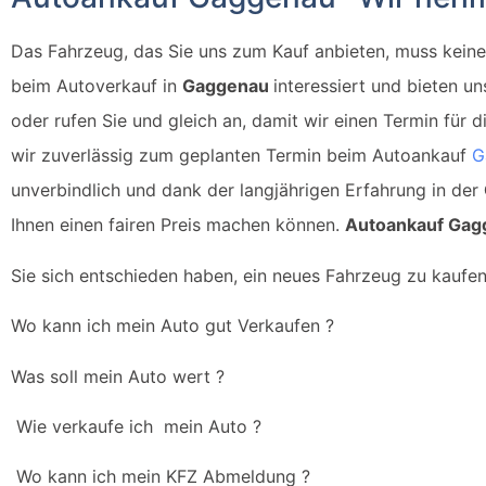
Das Fahrzeug, das Sie uns zum Kauf anbieten, muss kein
beim Autoverkauf in
Gaggenau
interessiert und bieten u
oder rufen Sie und gleich an, damit wir einen Termin für 
wir zuverlässig zum geplanten Termin beim Autoankauf
G
unverbindlich und dank der langjährigen Erfahrung in der
Ihnen einen fairen Preis machen können.
Autoankauf
Gag
Sie sich entschieden haben, ein neues Fahrzeug zu kaufen
Wo kann ich mein Auto gut Verkaufen ?
Was soll mein Auto wert ?
Wie verkaufe ich mein Auto ?
Wo kann ich mein KFZ Abmeldung ?