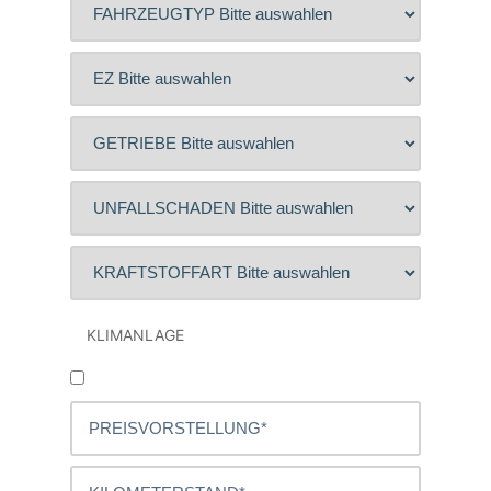
KLIMANLAGE