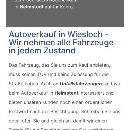
in
Helmstedt
auf Ihr Konto.
Autoverkauf in Wiesloch -
Wir nehmen alle Fahrzeuge
in jedem Zustand
Das Fahrzeug, das Sie uns zum Kauf anbieten,
muss keinen TÜV und keine Zulassung für die
Straße haben. Auch an
Unfallsfahrzeugen
sind wir
beim Autoverkauf in
Helmstedt
interessiert und
bieten unseren Kunden noch einen ordentlichen
Restwert nach der Besichtigung. Schreiben Sie uns
oder rufen Sie und gleich an, damit wir einen