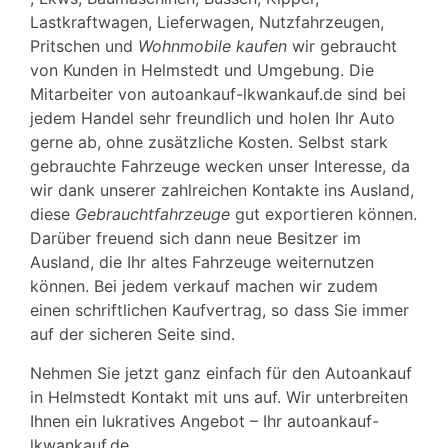
Lastkraftwagen, Lieferwagen, Nutzfahrzeugen,
Pritschen und
Wohnmobile kaufen
wir gebraucht
von Kunden in
Helmstedt
und Umgebung. Die
Mitarbeiter von autoankauf-lkwankauf.de sind bei
jedem Handel sehr freundlich und holen Ihr Auto
gerne ab, ohne zusätzliche Kosten. Selbst stark
gebrauchte Fahrzeuge wecken unser Interesse, da
wir dank unserer zahlreichen Kontakte ins Ausland,
diese
Gebrauchtfahrzeuge
gut exportieren können.
Darüber freuend sich dann neue Besitzer im
Ausland, die Ihr altes Fahrzeuge weiternutzen
können. Bei jedem verkauf machen wir zudem
einen schriftlichen Kaufvertrag, so dass Sie immer
auf der sicheren Seite sind.
Nehmen Sie jetzt ganz einfach für den Autoankauf
in Helmstedt Kontakt mit uns auf. Wir unterbreiten
Ihnen ein lukratives Angebot – Ihr autoankauf-
lkwankauf.de