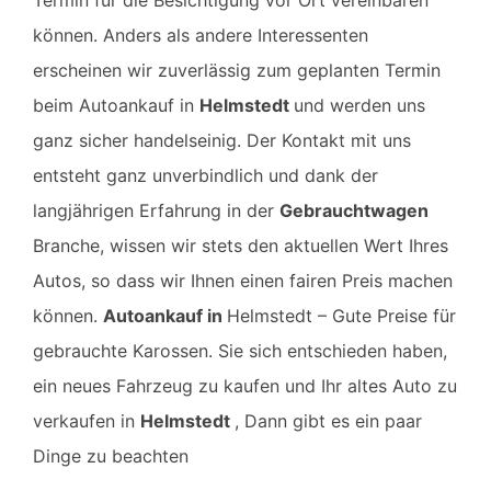
Termin für die Besichtigung vor Ort vereinbaren
können. Anders als andere Interessenten
erscheinen wir zuverlässig zum geplanten Termin
beim Autoankauf in
Helmstedt
und werden uns
ganz sicher handelseinig. Der Kontakt mit uns
entsteht ganz unverbindlich und dank der
langjährigen Erfahrung in der
Gebrauchtwagen
Branche, wissen wir stets den aktuellen Wert Ihres
Autos, so dass wir Ihnen einen fairen Preis machen
können.
Autoankauf in
Helmstedt
– Gute Preise für
gebrauchte Karossen.
Sie sich entschieden haben,
ein neues Fahrzeug zu kaufen und Ihr altes Auto zu
verkaufen in
Helmstedt
, Dann gibt es ein paar
Dinge zu beachten