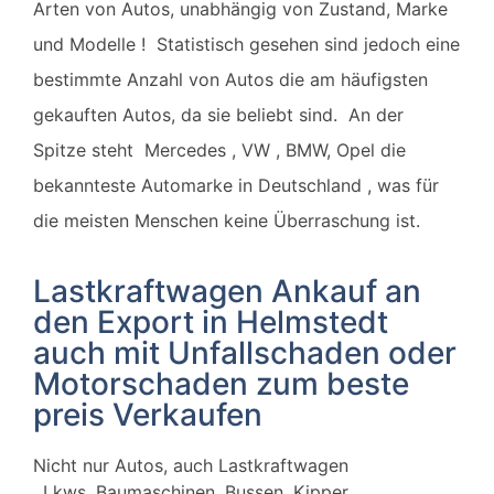
Arten von Autos, unabhängig von Zustand,
Marke
und Modelle ! Statistisch gesehen sind jedoch eine
bestimmte Anzahl von Autos die am häufigsten
gekauften Autos, da sie beliebt sind.
An der
Spitze steht Mercedes , VW , BMW, Opel die
bekannteste Automarke in Deutschland , was für
die meisten Menschen keine Überraschung ist.
Lastkraftwagen Ankauf an
den Export in Helmstedt
auch mit Unfallschaden oder
Motorschaden zum beste
preis Verkaufen
Nicht nur Autos, auch
Lastkraftwagen
,
Lkws, Baumaschinen, Bussen, Kipper,