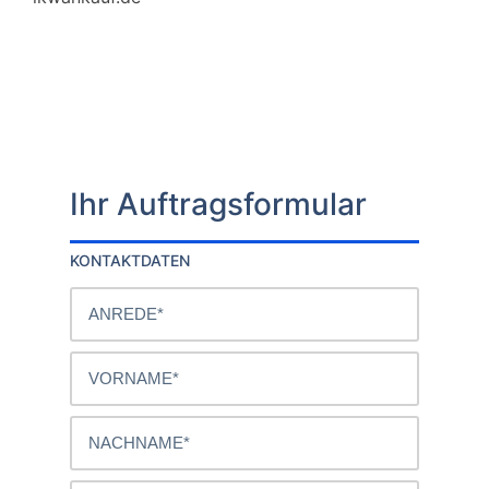
Ihr Auftragsformular
KONTAKTDATEN