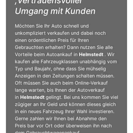
,Vertrauensvoller
Umgang mit Kunden
Möchten
Sie
Ihr Auto schnell und
unkompliziert verkaufen und dabei noch
einen ordentlichen Preis für Ihren
Gebrauchten erhalten? Dann nutzen Sie alle
Vorteile beim Autoankauf in
Helmstedt
. Wir
kaufen alle Fahrzeugklassen unabhängig vom
Typ und Baujahr, ohne dass Sie mühselig
Anzeigen in den Zeitungen schalten müssen.
Oft müssen Sie auch beim Online-Verkauf
lange warten, bis Ihnen der Autoverkauf
in
Helmstedt
gelingt. Bei uns kommen Sie viel
zügiger an Ihr Geld und können dieses gleich
in ein neues Fahrzeug Ihrer Wahl investieren.
Gerne zahlen wir Ihnen bei Abnahme den
Preis bar vor Ort oder überweisen ihn nach
dem Gebrauchtwagenankauf