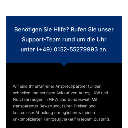
Benötigen Sie Hilfe? Rufen Sie unser
Support-Team rund um die Uhr
unter (+49) 0152-55279993 an.
Wir sind Ihr erfahrener Ansprechpartner für den
schnellen und seriösen Ankauf von Autos, LKW und
Nutzfahrzeugen in NRW und bundesweit. Mit
transparenter Bewertung, fairen Preisen und
kostenloser Abholung ermöglichen wir einen
unkomplizierten Fahrzeugverkauf in jedem Zustand.