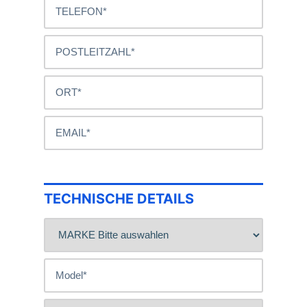
TECHNISCHE DETAILS