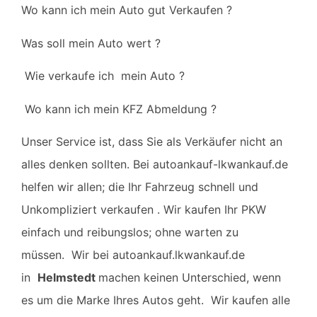
Wo kann ich mein Auto gut Verkaufen ?
Was soll mein Auto wert ?
Wie verkaufe ich mein Auto ?
Wo kann ich mein KFZ Abmeldung ?
Unser Service ist, dass Sie als Verkäufer nicht an
alles denken sollten.
Bei autoankauf-lkwankauf.de
helfen wir allen; die Ihr Fahrzeug schnell und
Unkompliziert
verkaufen . Wir kaufen Ihr PKW
einfach und reibungslos; ohne warten zu
müssen.
Wir bei autoankauf.lkwankauf.de
in
Helmstedt
machen keinen Unterschied, wenn
es um die Marke Ihres Autos geht. Wir kaufen alle