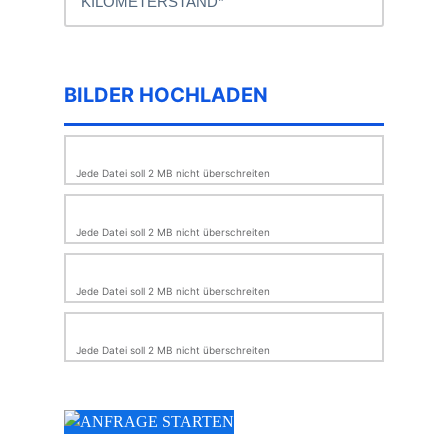
BILDER HOCHLADEN
Jede Datei soll 2 MB nicht überschreiten
Jede Datei soll 2 MB nicht überschreiten
Jede Datei soll 2 MB nicht überschreiten
Jede Datei soll 2 MB nicht überschreiten