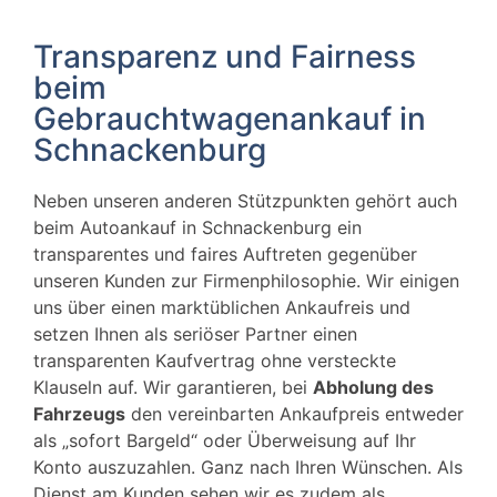
Transparenz und Fairness
beim
Gebrauchtwagenankauf in
Schnackenburg
Neben unseren anderen Stützpunkten gehört auch
beim Autoankauf in Schnackenburg ein
transparentes und faires Auftreten gegenüber
unseren Kunden zur Firmenphilosophie. Wir einigen
uns über einen marktüblichen Ankaufreis und
setzen Ihnen als seriöser Partner einen
transparenten Kaufvertrag ohne versteckte
Klauseln auf. Wir garantieren, bei
Abholung des
Fahrzeugs
den vereinbarten Ankaufpreis entweder
als „sofort Bargeld“ oder Überweisung auf Ihr
Konto auszuzahlen. Ganz nach Ihren Wünschen. Als
Dienst am Kunden sehen wir es zudem als