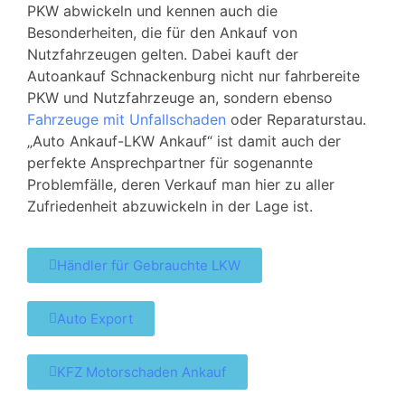
PKW abwickeln und kennen auch die
Besonderheiten, die für den Ankauf von
Nutzfahrzeugen gelten. Dabei kauft der
Autoankauf Schnackenburg nicht nur fahrbereite
PKW und Nutzfahrzeuge an, sondern ebenso
Fahrzeuge mit Unfallschaden
oder Reparaturstau.
„Auto Ankauf-LKW Ankauf“ ist damit auch der
perfekte Ansprechpartner für sogenannte
Problemfälle, deren Verkauf man hier zu aller
Zufriedenheit abzuwickeln in der Lage ist.
Händler für Gebrauchte LKW
Auto Export
KFZ Motorschaden Ankauf