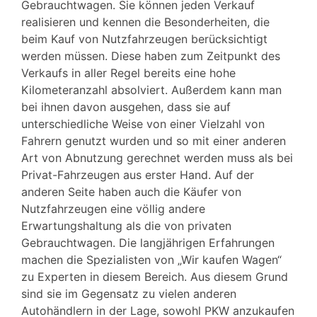
Gebrauchtwagen. Sie können jeden Verkauf
realisieren und kennen die Besonderheiten, die
beim Kauf von Nutzfahrzeugen berücksichtigt
werden müssen. Diese haben zum Zeitpunkt des
Verkaufs in aller Regel bereits eine hohe
Kilometeranzahl absolviert. Außerdem kann man
bei ihnen davon ausgehen, dass sie auf
unterschiedliche Weise von einer Vielzahl von
Fahrern genutzt wurden und so mit einer anderen
Art von Abnutzung gerechnet werden muss als bei
Privat-Fahrzeugen aus erster Hand. Auf der
anderen Seite haben auch die Käufer von
Nutzfahrzeugen eine völlig andere
Erwartungshaltung als die von privaten
Gebrauchtwagen. Die langjährigen Erfahrungen
machen die Spezialisten von „Wir kaufen Wagen“
zu Experten in diesem Bereich. Aus diesem Grund
sind sie im Gegensatz zu vielen anderen
Autohändlern in der Lage, sowohl PKW anzukaufen