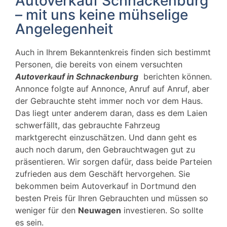
Autoverkauf Schnackenburg
– mit uns keine mühselige
Angelegenheit
Auch in Ihrem Bekanntenkreis finden sich bestimmt
Personen, die bereits von einem versuchten
Autoverkauf in
Schnackenburg
berichten können.
Annonce folgte auf Annonce, Anruf auf Anruf, aber
der Gebrauchte steht immer noch vor dem Haus.
Das liegt unter anderem daran, dass es dem Laien
schwerfällt, das gebrauchte Fahrzeug
marktgerecht einzuschätzen. Und dann geht es
auch noch darum, den Gebrauchtwagen gut zu
präsentieren. Wir sorgen dafür, dass beide Parteien
zufrieden aus dem Geschäft hervorgehen. Sie
bekommen beim Autoverkauf in Dortmund den
besten Preis für Ihren Gebrauchten und müssen so
weniger für den
Neuwagen
investieren. So sollte
es sein.