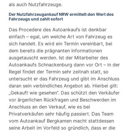
als auch Nutzfahrzeuge.
Der Nutzfahrzeugankauf NRW ermittelt den Wert des
Fahrzeugs und zahlt sofort
Das Procedere des Autoankaufs ist denkbar
einfach – egal, um welche Art von Fahrzeug es
sich handelt. Es wird ein Termin vereinbart, bei
dem bereits die prägnanten Informationen
ausgetauscht werden. Ist der Mitarbeiter des
Autoankaufs Schnackenburg dann vor Ort – in der
Regel findet der Termin sehr zeitnah statt, so
untersucht er das Fahrzeug und gibt im Anschluss
daran sein verbindliches Angebot ab. Hierbei gilt:
„Gekauft wie gesehen“. Das schützt den Verkäufer
vor ärgerlichen Rückfragen und Beschwerden im
Anschluss an den Verkauf, wie es bei
Privatverkäufen sehr häufig passiert. Das Team
vom Autoankauf Bergkamen macht stattdessen
seine Arbeit im Vorfeld so gründlich, dass er die