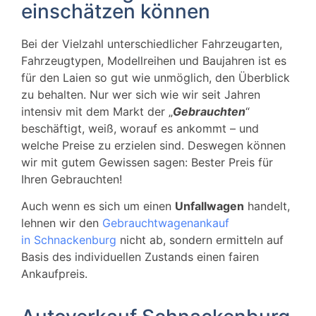
einschätzen können
Bei der Vielzahl unterschiedlicher Fahrzeugarten,
Fahrzeugtypen, Modellreihen und Baujahren ist es
für den Laien so gut wie unmöglich, den Überblick
zu behalten. Nur wer sich wie wir seit Jahren
intensiv mit dem Markt der „
Gebrauchten
“
beschäftigt, weiß, worauf es ankommt – und
welche Preise zu erzielen sind. Deswegen können
wir mit gutem Gewissen sagen: Bester Preis für
Ihren Gebrauchten!
Auch wenn es sich um einen
Unfallwagen
handelt,
lehnen wir den
Gebrauchtwagenankauf
in Schnackenburg
nicht ab, sondern ermitteln auf
Basis des individuellen Zustands einen fairen
Ankaufpreis.