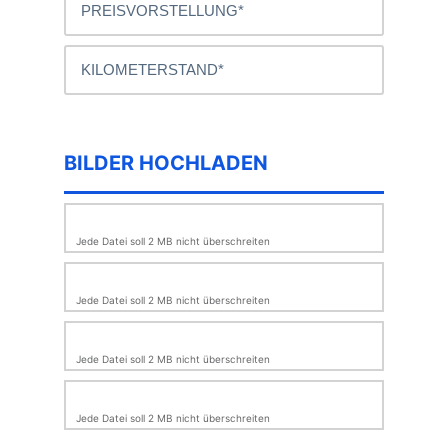
BILDER HOCHLADEN
Jede Datei soll 2 MB nicht überschreiten
Jede Datei soll 2 MB nicht überschreiten
Jede Datei soll 2 MB nicht überschreiten
Jede Datei soll 2 MB nicht überschreiten