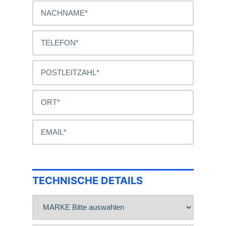
TECHNISCHE DETAILS