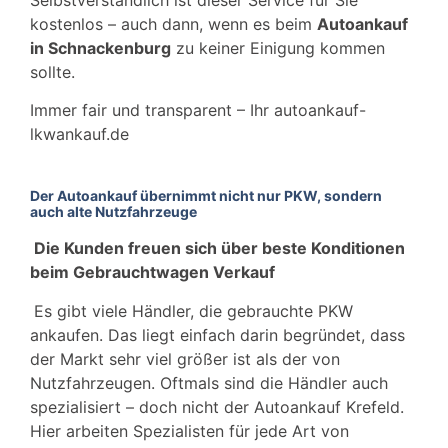
kostenlos – auch dann, wenn es beim
Autoankauf
in Schnackenburg
zu keiner Einigung kommen
sollte.
Immer fair und transparent – Ihr autoankauf-
lkwankauf.de
Der Autoankauf übernimmt nicht nur PKW, sondern
auch alte Nutzfahrzeuge
Die Kunden freuen sich über beste Konditionen
beim Gebrauchtwagen Verkauf
Es gibt viele Händler, die gebrauchte PKW
ankaufen. Das liegt einfach darin begründet, dass
der Markt sehr viel größer ist als der von
Nutzfahrzeugen. Oftmals sind die Händler auch
spezialisiert – doch nicht der Autoankauf Krefeld.
Hier arbeiten Spezialisten für jede Art von