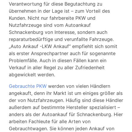
Verantwortung für diese Begutachtung zu
übernehmen in der Lage ist – zum Vorteil des
Kunden. Nicht nur fahrbereite PKW und
Nutzfahrzeuge sind vom Autoankauf
Schnackenburg von Interesse, sondern auch
reparaturbedürftige und verunfallte Fahrzeuge.
„Auto Ankauf -LKW Ankauf“ empfiehlt sich somit
als erster Ansprechpartner auch für sogenannte
Problemfälle. Auch in diesen Fällen kann ein
Verkauf in aller Regel zu aller Zufriedenheit
abgewickelt werden.
Gebrauchte PKW
werden von vielen Händlern
angekauft, denn ihr Markt ist um einiges größer als
der von Nutzfahrzeugen. Häufig sind diese Händler
außerdem auf bestimmte Hersteller spezialisiert –
anders als der Autoankauf für Schnackenburg. Hier
arbeiten Fachleute für alle Arten von
Gebrauchtwagen. Sie können jeden Ankauf von