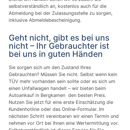
selbstverständlich an, kostenlos auch für die
Abmeldung bei der Zulassungsstelle zu sorgen,
inklusive Abmeldebescheinigung.
Geht nicht, gibt es bei uns
nicht – Ihr Gebrauchter ist
bei uns in guten Händen
Sie sorgen sich um den Zustand Ihres
Gebrauchten? Müssen Sie nicht. Selbst wenn kein
TÜV mehr vorhanden sein sollte oder es sich um
einen Unfallwagen handelt – wir bieten beim
Autoankauf in Bergkamen den besten Preis.
Nutzen Sie jetzt für eine erste Einschätzung die
Kundenhotline oder das Online-Formular. Im
nächsten Schritt vereinbaren wir einen Termin und
nehmen vor Ort bei Ihnen eine Wertermittlung vor.
Selbstverständlich ist dieser Service für Sie