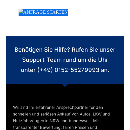
Benötigen Sie Hilfe? Rufen Sie unser
Support-Team rund um die Uhr
unter (+49) 0152-55279993 an.
Wir sind Ihr erfahrener Ansprechpartner für den
schnellen und seriösen Ankauf von Autos, LKW und
Nutzfahrzeugen in NRW und bundesweit. Mit
transparenter Bewertung, fairen Preisen und