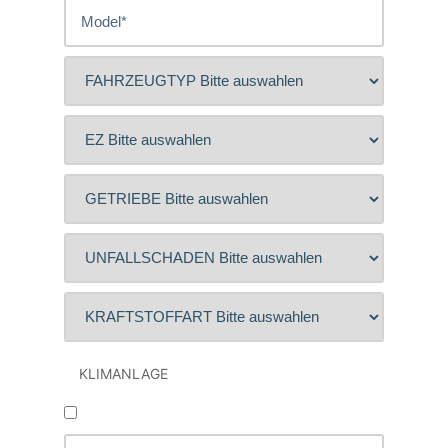
KLIMANLAGE