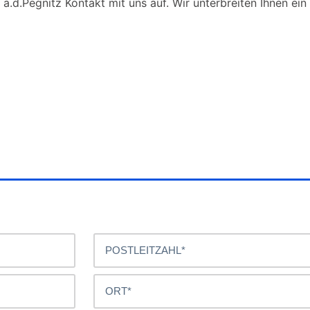
a.d.Pegnitz Kontakt mit uns auf. Wir unterbreiten Ihnen ein 