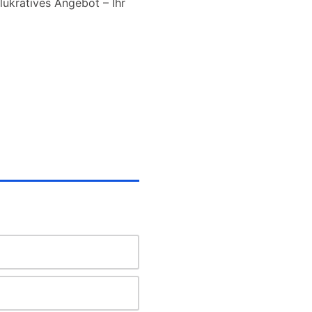
lukratives Angebot – Ihr