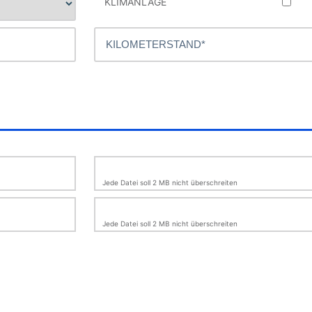
KLIMANLAGE
Jede Datei soll 2 MB nicht überschreiten
Jede Datei soll 2 MB nicht überschreiten