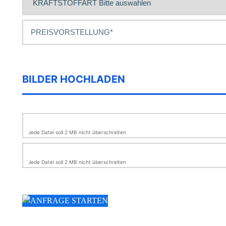
BILDER HOCHLADEN
Jede Datei soll 2 MB nicht überschreiten
Jede Datei soll 2 MB nicht überschreiten