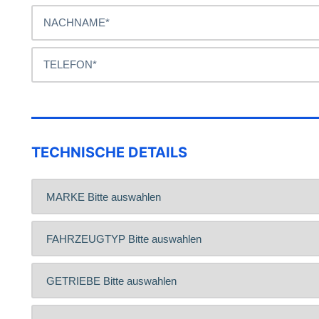
TECHNISCHE DETAILS