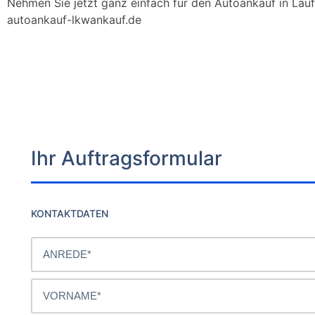
Nehmen Sie jetzt ganz einfach für den Autoankauf in Lauf 
autoankauf-lkwankauf.de
Ihr Auftragsformular
KONTAKTDATEN