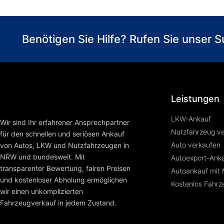
Benötigen Sie Hilfe? Rufen Sie unser
Leistungen
LKW-Ankauf
Wir sind Ihr erfahrener Ansprechpartner
Nutzfahrzeug v
für den schnellen und seriösen Ankauf
Auto verkaufen
von Autos, LKW und Nutzfahrzeugen in
NRW und bundesweit. Mit
Autoexport-Ank
transparenter Bewertung, fairen Preisen
Autoankauf mit
und kostenloser Abholung ermöglichen
Kostenlos Fahr
wir einen unkomplizierten
Fahrzeugverkauf in jedem Zustand.