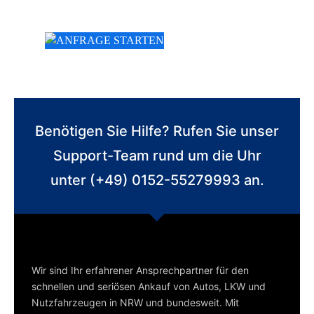
Benötigen Sie Hilfe? Rufen Sie unser
Support-Team rund um die Uhr
unter (+49) 0152-55279993 an.
Wir sind Ihr erfahrener Ansprechpartner für den
schnellen und seriösen Ankauf von Autos, LKW und
Nutzfahrzeugen in NRW und bundesweit. Mit