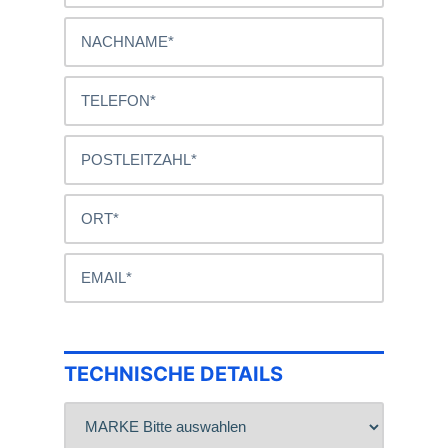
TECHNISCHE DETAILS