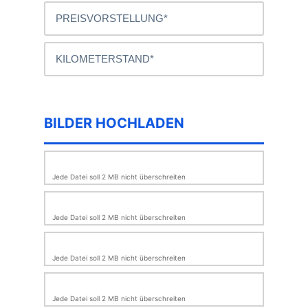
BILDER HOCHLADEN
Jede Datei soll 2 MB nicht überschreiten
Jede Datei soll 2 MB nicht überschreiten
Jede Datei soll 2 MB nicht überschreiten
Jede Datei soll 2 MB nicht überschreiten