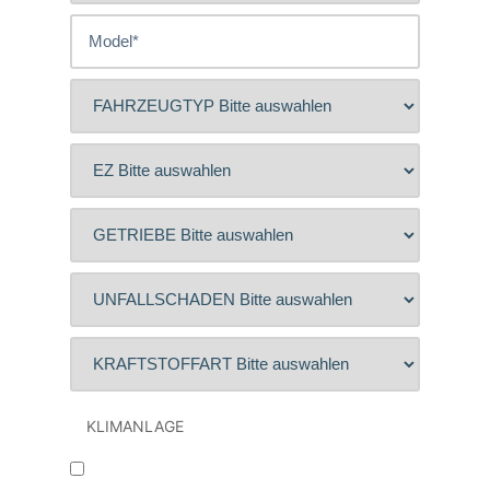
KLIMANLAGE