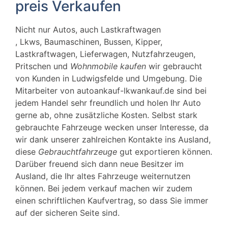
preis Verkaufen
Nicht nur Autos, auch
Lastkraftwagen
,
Lkws, Baumaschinen, Bussen, Kipper,
Lastkraftwagen, Lieferwagen, Nutzfahrzeugen,
Pritschen und
Wohnmobile kaufen
wir gebraucht
von Kunden in
Ludwigsfelde
und Umgebung. Die
Mitarbeiter von autoankauf-lkwankauf.de sind bei
jedem Handel sehr freundlich und holen Ihr Auto
gerne ab, ohne zusätzliche Kosten. Selbst stark
gebrauchte Fahrzeuge wecken unser Interesse, da
wir dank unserer zahlreichen Kontakte ins Ausland,
diese
Gebrauchtfahrzeuge
gut exportieren können.
Darüber freuend sich dann neue Besitzer im
Ausland, die Ihr altes Fahrzeuge weiternutzen
können. Bei jedem verkauf machen wir zudem
einen schriftlichen Kaufvertrag, so dass Sie immer
auf der sicheren Seite sind.