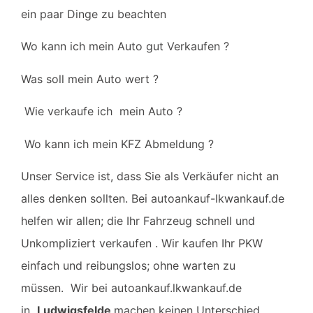
ein paar Dinge zu beachten
Wo kann ich mein Auto gut Verkaufen ?
Was soll mein Auto wert ?
Wie verkaufe ich mein Auto ?
Wo kann ich mein KFZ Abmeldung ?
Unser Service ist, dass Sie als Verkäufer nicht an
alles denken sollten.
Bei autoankauf-lkwankauf.de
helfen wir allen; die Ihr Fahrzeug schnell und
Unkompliziert
verkaufen . Wir kaufen Ihr PKW
einfach und reibungslos; ohne warten zu
müssen.
Wir bei autoankauf.lkwankauf.de
in
Ludwigsfelde
machen keinen Unterschied,