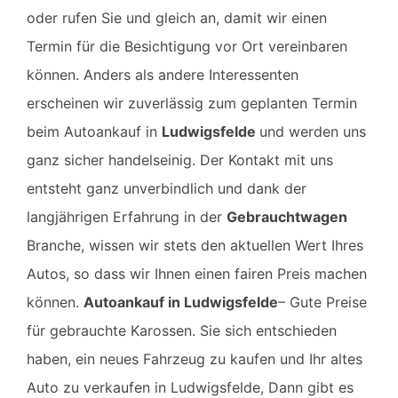
oder rufen Sie und gleich an, damit wir einen
Termin für die Besichtigung vor Ort vereinbaren
können. Anders als andere Interessenten
erscheinen wir zuverlässig zum geplanten Termin
beim Autoankauf in
Ludwigsfelde
und werden uns
ganz sicher handelseinig. Der Kontakt mit uns
entsteht ganz unverbindlich und dank der
langjährigen Erfahrung in der
Gebrauchtwagen
Branche, wissen wir stets den aktuellen Wert Ihres
Autos, so dass wir Ihnen einen fairen Preis machen
können.
Autoankauf in
Ludwigsfelde
– Gute Preise
für gebrauchte Karossen.
Sie sich entschieden
haben, ein neues Fahrzeug zu kaufen und Ihr altes
Auto zu verkaufen in
Ludwigsfelde
, Dann gibt es