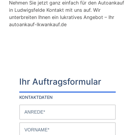
Nehmen Sie jetzt ganz einfach für den Autoankauf
in Ludwigsfelde Kontakt mit uns auf. Wir
unterbreiten Ihnen ein lukratives Angebot – Ihr
autoankauf-lkwankauf.de
Ihr Auftragsformular
KONTAKTDATEN