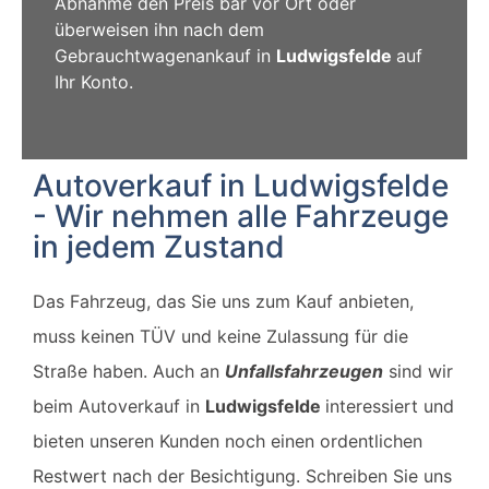
Abnahme den Preis bar vor Ort oder
überweisen ihn nach dem
Gebrauchtwagenankauf in
Ludwigsfelde
auf
Ihr Konto.
Autoverkauf in Ludwigsfelde
- Wir nehmen alle Fahrzeuge
in jedem Zustand
Das Fahrzeug, das Sie uns zum Kauf anbieten,
muss keinen TÜV und keine Zulassung für die
Straße haben. Auch an
Unfallsfahrzeugen
sind wir
beim Autoverkauf in
Ludwigsfelde
interessiert und
bieten unseren Kunden noch einen ordentlichen
Restwert nach der Besichtigung. Schreiben Sie uns