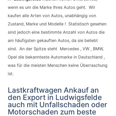
wenn es um die Marke Ihres Autos geht. Wir
kaufen alle Arten von Autos, unabhängig von
Zustand,
Marke und Modelle ! Statistisch gesehen
sind jedoch eine bestimmte Anzahl von Autos die
am häufigsten gekauften Autos, da sie beliebt
sind.
An der Spitze steht Mercedes , VW , BMW,
Opel die bekannteste Automarke in Deutschland ,
was für die meisten Menschen keine Überraschung
ist.
Lastkraftwagen Ankauf an
den Export in Ludwigsfelde
auch mit Unfallschaden oder
Motorschaden zum beste