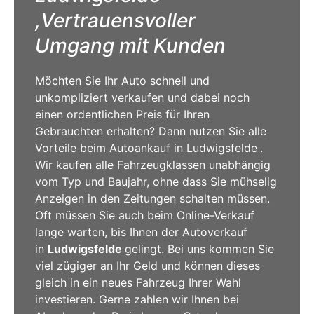
,Vertrauensvoller
Umgang mit Kunden
Möchten
Sie
Ihr Auto schnell und
unkompliziert verkaufen und dabei noch
einen ordentlichen Preis für Ihren
Gebrauchten erhalten? Dann nutzen Sie alle
Vorteile beim Autoankauf in
Ludwigsfelde
.
Wir kaufen alle Fahrzeugklassen unabhängig
vom Typ und Baujahr, ohne dass Sie mühselig
Anzeigen in den Zeitungen schalten müssen.
Oft müssen Sie auch beim Online-Verkauf
lange warten, bis Ihnen der Autoverkauf
in
Ludwigsfelde
gelingt. Bei uns kommen Sie
viel zügiger an Ihr Geld und können dieses
gleich in ein neues Fahrzeug Ihrer Wahl
investieren. Gerne zahlen wir Ihnen bei