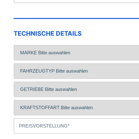
TECHNISCHE DETAILS