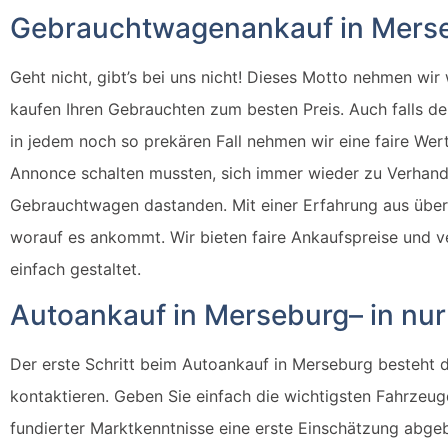
Gebrauchtwagenankauf in Merse
Geht nicht, gibt’s bei uns nicht! Dieses Motto nehmen wi
kaufen Ihren Gebrauchten zum besten Preis. Auch falls de
in jedem noch so prekären Fall nehmen wir eine faire Wert
Annonce schalten mussten, sich immer wieder zu Verhand
Gebrauchtwagen dastanden. Mit einer Erfahrung aus über 
worauf es ankommt. Wir bieten faire Ankaufspreise und ve
einfach gestaltet.
Autoankauf in Merseburg– in nur
Der erste Schritt beim Autoankauf in Merseburg besteht d
kontaktieren. Geben Sie einfach die wichtigsten Fahrzeu
fundierter Marktkenntnisse eine erste Einschätzung abgeb