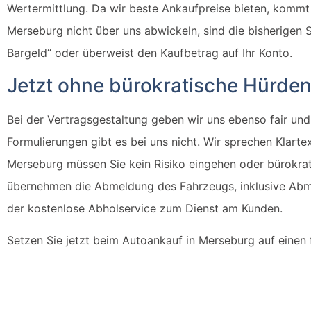
Wertermittlung. Da wir beste Ankaufpreise bieten, kommt 
Merseburg nicht über uns abwickeln, sind die bisherigen S
Bargeld“ oder überweist den Kaufbetrag auf Ihr Konto.
Jetzt ohne bürokratische Hürde
Bei der Vertragsgestaltung geben wir uns ebenso fair und 
Formulierungen gibt es bei uns nicht. Wir sprechen Klarte
Merseburg müssen Sie kein Risiko eingehen oder bürokra
übernehmen die Abmeldung des Fahrzeugs, inklusive Ab
der kostenlose Abholservice zum Dienst am Kunden.
Setzen Sie jetzt beim Autoankauf in Merseburg auf einen 