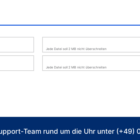
Jede Datei soll 2 MB nicht überschreiten
Jede Datei soll 2 MB nicht überschreiten
 Support-Team rund um die Uhr unter (+49