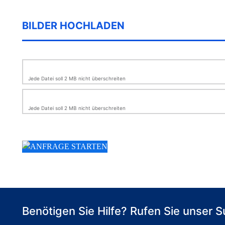
BILDER HOCHLADEN
Jede Datei soll 2 MB nicht überschreiten
Jede Datei soll 2 MB nicht überschreiten
Benötigen Sie Hilfe? Rufen Sie unser