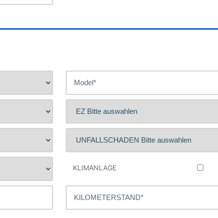
KLIMANLAGE