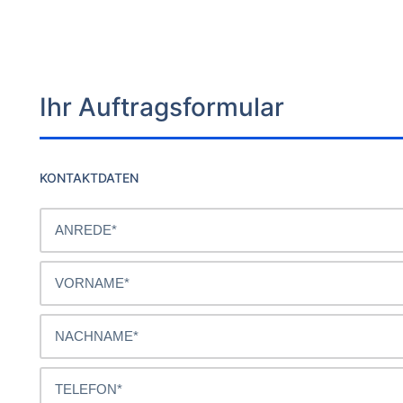
Ihr Auftragsformular
KONTAKTDATEN