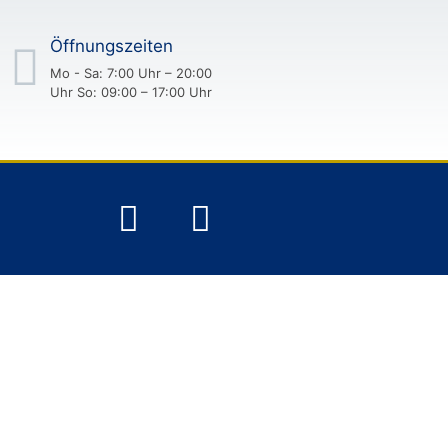
Öffnungszeiten
Mo - Sa: 7:00 Uhr – 20:00
Uhr So: 09:00 – 17:00 Uhr
AUF & VERKAUF IN MERSEBURG