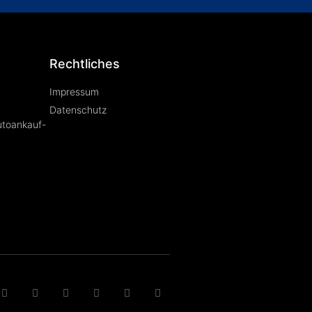
Rechtliches
Impressum
Datenschutz
utoankauf-