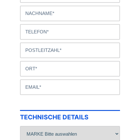
TECHNISCHE DETAILS