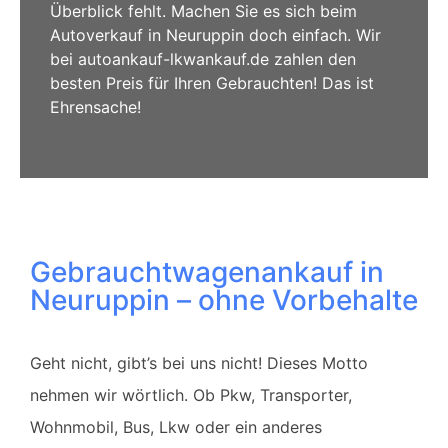
Überblick fehlt. Machen Sie es sich beim
Autoverkauf in Neuruppin doch einfach. Wir
bei autoankauf-lkwankauf.de zahlen den
besten Preis für Ihren Gebrauchten! Das ist
Ehrensache!
Gebrauchtwagenankauf in
Neuruppin – ohne Vorbehalte
Geht nicht, gibt’s bei uns nicht! Dieses Motto
nehmen wir wörtlich. Ob Pkw, Transporter,
Wohnmobil, Bus, Lkw oder ein anderes