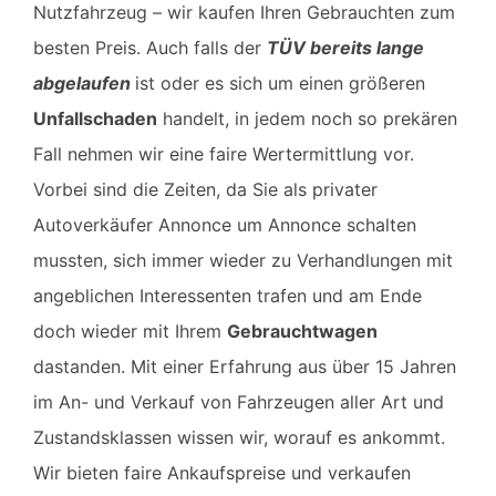
Nutzfahrzeug – wir kaufen Ihren Gebrauchten zum
besten Preis. Auch falls der
TÜV bereits lange
abgelaufen
ist oder es sich um einen größeren
Unfallschaden
handelt, in jedem noch so prekären
Fall nehmen wir eine faire Wertermittlung vor.
Vorbei sind die Zeiten, da Sie als privater
Autoverkäufer Annonce um Annonce schalten
mussten, sich immer wieder zu Verhandlungen mit
angeblichen Interessenten trafen und am Ende
doch wieder mit Ihrem
Gebrauchtwagen
dastanden. Mit einer Erfahrung aus über 15 Jahren
im An- und Verkauf von Fahrzeugen aller Art und
Zustandsklassen wissen wir, worauf es ankommt.
Wir bieten faire Ankaufspreise und verkaufen