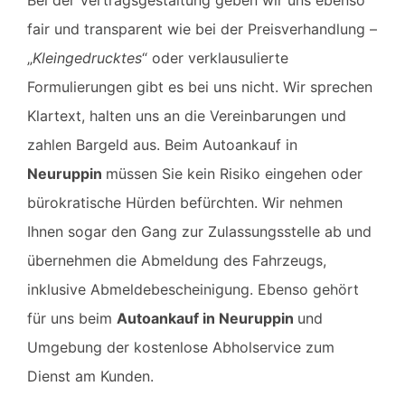
fair und transparent wie bei der Preisverhandlung –
„
Kleingedrucktes
“ oder verklausulierte
Formulierungen gibt es bei uns nicht. Wir sprechen
Klartext, halten uns an die Vereinbarungen und
zahlen Bargeld aus. Beim Autoankauf in
Neuruppin
müssen Sie kein Risiko eingehen oder
bürokratische Hürden befürchten. Wir nehmen
Ihnen sogar den Gang zur Zulassungsstelle ab und
übernehmen die Abmeldung des Fahrzeugs,
inklusive Abmeldebescheinigung. Ebenso gehört
für uns beim
Autoankauf in Neuruppin
und
Umgebung der kostenlose Abholservice zum
Dienst am Kunden.