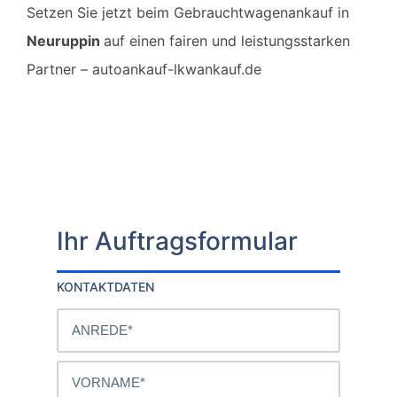
Setzen Sie jetzt beim Gebrauchtwagenankauf in
Neuruppin
auf einen fairen und leistungsstarken
Partner – autoankauf-lkwankauf.de
Ihr Auftragsformular
KONTAKTDATEN