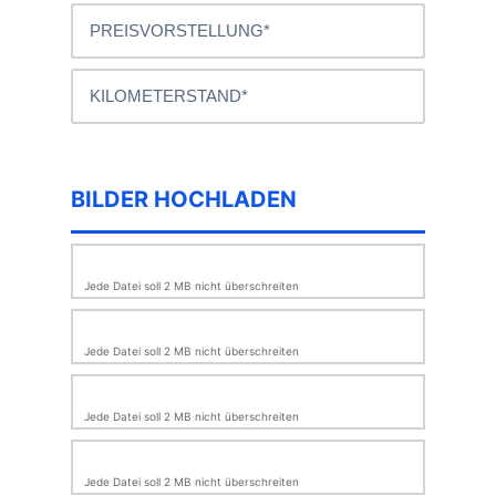
BILDER HOCHLADEN
Jede Datei soll 2 MB nicht überschreiten
Jede Datei soll 2 MB nicht überschreiten
Jede Datei soll 2 MB nicht überschreiten
Jede Datei soll 2 MB nicht überschreiten