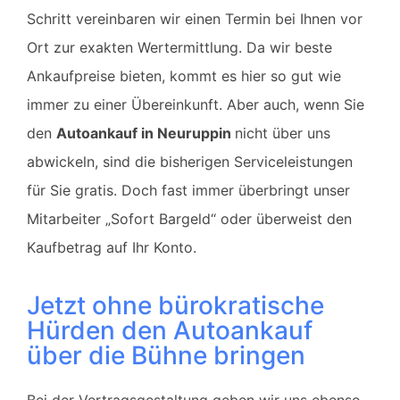
Schritt vereinbaren wir einen Termin bei Ihnen vor
Ort zur exakten Wertermittlung. Da wir beste
Ankaufpreise bieten, kommt es hier so gut wie
immer zu einer Übereinkunft. Aber auch, wenn Sie
den
Autoankauf in
Neuruppin
nicht über uns
abwickeln, sind die bisherigen Serviceleistungen
für Sie gratis. Doch fast immer überbringt unser
Mitarbeiter „Sofort Bargeld“ oder überweist den
Kaufbetrag auf Ihr Konto.
Jetzt ohne bürokratische
Hürden den Autoankauf
über die Bühne bringen
Bei der Vertragsgestaltung geben wir uns ebenso