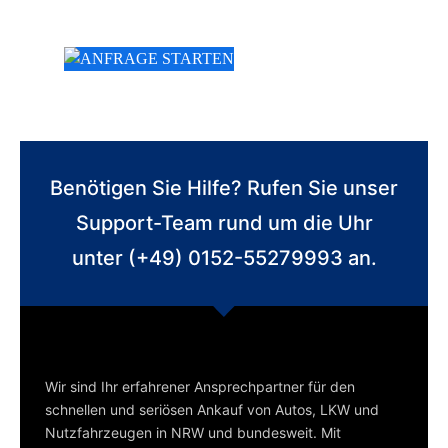
Benötigen Sie Hilfe? Rufen Sie unser
Support-Team rund um die Uhr
unter (+49) 0152-55279993 an.
Wir sind Ihr erfahrener Ansprechpartner für den
schnellen und seriösen Ankauf von Autos, LKW und
Nutzfahrzeugen in NRW und bundesweit. Mit