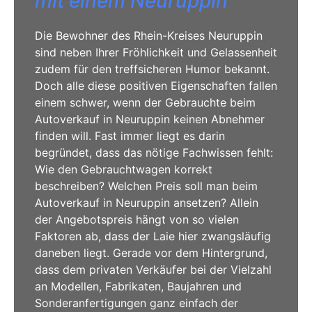
mit einem Neuruppin
Die Bewohner des Rhein-Kreises Neuruppin
sind neben Ihrer Fröhlichkeit und Gelassenheit
zudem für den treffsicheren Humor bekannt.
Doch alle diese positiven Eigenschaften fallen
einem schwer, wenn der Gebrauchte beim
Autoverkauf in Neuruppin keinen Abnehmer
finden will. Fast immer liegt es darin
begründet, dass das nötige Fachwissen fehlt:
Wie den Gebrauchtwagen korrekt
beschreiben? Welchen Preis soll man beim
Autoverkauf in Neuruppin ansetzen? Allein
der Angebotspreis hängt von so vielen
Faktoren ab, dass der Laie hier zwangsläufig
daneben liegt. Gerade vor dem Hintergrund,
dass dem privaten Verkäufer bei der Vielzahl
an Modellen, Fabrikaten, Baujahren und
Sonderanfertigungen ganz einfach der