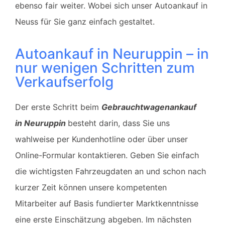
ebenso fair weiter. Wobei sich unser Autoankauf in
Neuss für Sie ganz einfach gestaltet.
Autoankauf in Neuruppin – in
nur wenigen Schritten zum
Verkaufserfolg
Der erste Schritt beim
Gebrauchtwagenankauf
in
Neuruppin
besteht darin, dass Sie uns
wahlweise per Kundenhotline oder über unser
Online-Formular kontaktieren. Geben Sie einfach
die wichtigsten Fahrzeugdaten an und schon nach
kurzer Zeit können unsere kompetenten
Mitarbeiter auf Basis fundierter Marktkenntnisse
eine erste Einschätzung abgeben. Im nächsten