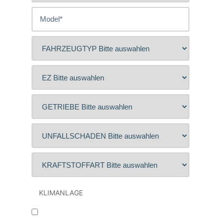
KLIMANLAGE