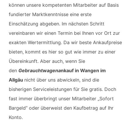
können unsere kompetenten Mitarbeiter auf Basis
fundierter Marktkenntnisse eine erste
Einschätzung abgeben. Im nächsten Schritt
vereinbaren wir einen Termin bei Ihnen vor Ort zur
exakten Wertermittlung. Da wir beste Ankaufpreise
bieten, kommt es hier so gut wie immer zu einer
Übereinkunft. Aber auch, wenn Sie
den
Gebrauchtwagena
nkauf in
Wangen im
Allgäu
nicht über uns abwickeln, sind die
bisherigen Serviceleistungen für Sie gratis. Doch
fast immer überbringt unser Mitarbeiter „Sofort
Bargeld“ oder überweist den Kaufbetrag auf Ihr
Konto.