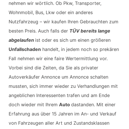
nehmen wir wörtlich. Ob Pkw, Transporter,
Wohnmobil, Bus, Lkw oder ein anderes
Nutzfahrzeug – wir kaufen Ihren Gebrauchten zum
besten Preis. Auch falls der
TÜV bereits lange
abgelaufen
ist oder es sich um einen größeren
Unfallschaden
handelt, in jedem noch so prekären
Fall nehmen wir eine faire Wertermittlung vor.
Vorbei sind die Zeiten, da Sie als privater
Autoverkäufer Annonce um Annonce schalten
mussten, sich immer wieder zu Verhandlungen mit
angeblichen Interessenten trafen und am Ende
doch wieder mit Ihrem
Auto
dastanden. Mit einer
Erfahrung aus über 15 Jahren im An- und Verkauf
von Fahrzeugen aller Art und Zustandsklassen