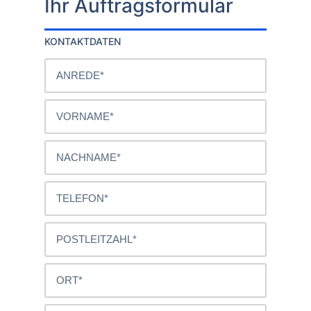
Ihr Auftragsformular
KONTAKTDATEN