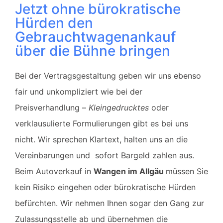
Jetzt ohne bürokratische
Hürden den
Gebrauchtwagenankauf
über die Bühne bringen
Bei der Vertragsgestaltung geben wir uns ebenso
fair und unkompliziert wie bei der
Preisverhandlung –
Kleingedrucktes
oder
verklausulierte Formulierungen gibt es bei uns
nicht. Wir sprechen Klartext, halten uns an die
Vereinbarungen und sofort Bargeld
zahlen
aus.
Beim Autoverkauf in
Wangen im Allgäu
müssen Sie
kein Risiko eingehen oder bürokratische Hürden
befürchten. Wir nehmen Ihnen sogar den Gang zur
Zulassungsstelle ab und übernehmen die