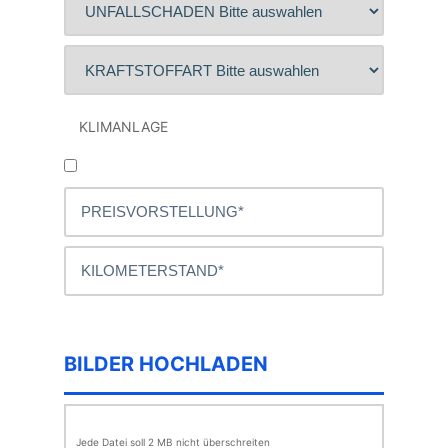
KLIMANLAGE
BILDER HOCHLADEN
Jede Datei soll 2 MB nicht überschreiten