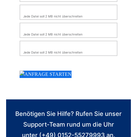
Jede Datei soll 2 MB nicht überschreiten
Jede Datei soll 2 MB nicht überschreiten
Jede Datei soll 2 MB nicht überschreiten
Benötigen Sie Hilfe? Rufen Sie unser
Support-Team rund um die Uhr
unter (+49) 0152-55279993 an.