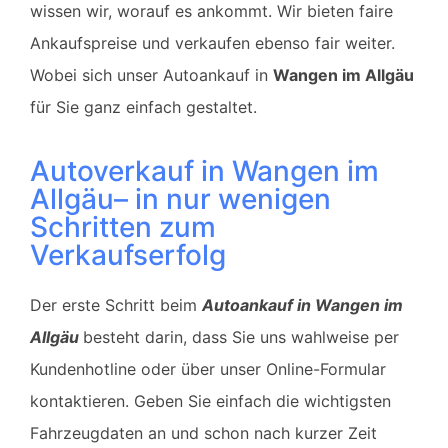
wissen wir, worauf es ankommt. Wir bieten faire
Ankaufspreise und verkaufen ebenso fair weiter.
Wobei sich unser Autoankauf in
Wangen im Allgäu
für Sie ganz einfach gestaltet.
Autoverkauf in Wangen im
Allgäu– in nur wenigen
Schritten zum
Verkaufserfolg
Der erste Schritt beim
Autoankauf in
Wangen im
Allgäu
besteht darin, dass Sie uns wahlweise per
Kundenhotline oder über unser Online-Formular
kontaktieren. Geben Sie einfach die wichtigsten
Fahrzeugdaten an und schon nach kurzer Zeit