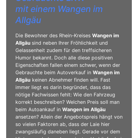
mit einem Wangen im
Allgäu
Die Bewohner des Rhein-Kreises
Wangen im
Allgäu
sind neben Ihrer Fröhlichkeit und
Gelassenheit zudem für den treffsicheren
Humor bekannt. Doch alle diese positiven
Eigenschaften fallen einem schwer, wenn der
Gebrauchte beim Autoverkauf in
Wangen im
Allgäu
keinen Abnehmer finden will. Fast
immer liegt es darin begründet, dass das
nötige Fachwissen fehlt: Wie den Fahrzeug
korrekt beschreiben? Welchen Preis soll man
beim Autoankauf in
Wangen im Allgäu
ansetzen? Allein der Angebotspreis hängt von
so vielen Faktoren ab, dass der Laie hier
zwangsläufig daneben liegt. Gerade vor dem