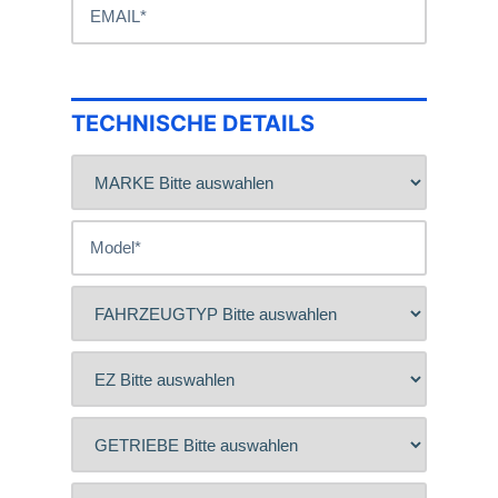
TECHNISCHE DETAILS