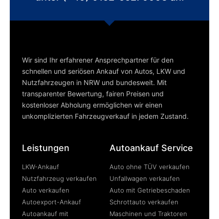
Wir sind Ihr erfahrener Ansprechpartner für den
schnellen und seriösen Ankauf von Autos, LKW und
Nutzfahrzeugen in NRW und bundesweit. Mit
transparenter Bewertung, fairen Preisen und
kostenloser Abholung ermöglichen wir einen
unkomplizierten Fahrzeugverkauf in jedem Zustand.
Leistungen
Autoankauf Service
LKW-Ankauf
Auto ohne TÜV verkaufen
Nutzfahrzeug verkaufen
Unfallwagen verkaufen
Auto verkaufen
Auto mit Getriebeschaden
Autoexport-Ankauf
Schrottauto verkaufen
Autoankauf mit
Maschinen und Traktoren