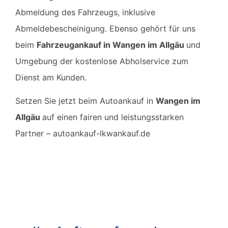
Abmeldung des Fahrzeugs, inklusive
Abmeldebescheinigung. Ebenso gehört für uns
beim
Fahrzeugankauf in
Wangen im Allgäu
und
Umgebung der kostenlose Abholservice zum
Dienst am Kunden.
Setzen Sie jetzt beim Autoankauf in
Wangen im
Allgäu
auf einen fairen und leistungsstarken
Partner – autoankauf-lkwankauf.de