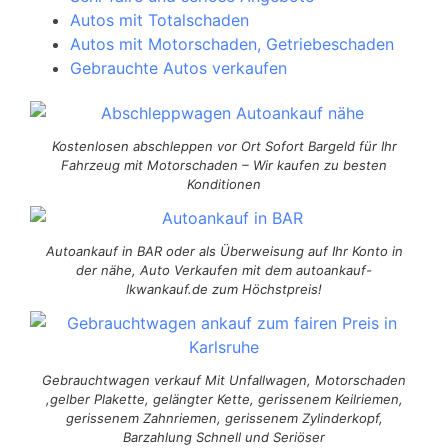
Autos mit Totalschaden
Autos mit Motorschaden, Getriebeschaden
Gebrauchte Autos verkaufen
Kostenlosen abschleppen vor Ort Sofort Bargeld für Ihr
Fahrzeug mit Motorschaden – Wir kaufen zu besten
Konditionen
Autoankauf in BAR oder als Überweisung auf Ihr Konto in
der nähe, Auto Verkaufen mit dem autoankauf-
lkwankauf.de zum Höchstpreis!
Gebrauchtwagen verkauf Mit Unfallwagen, Motorschaden
,gelber Plakette, gelängter Kette, gerissenem Keilriemen,
gerissenem Zahnriemen, gerissenem Zylinderkopf,
Barzahlung Schnell und Seriöser