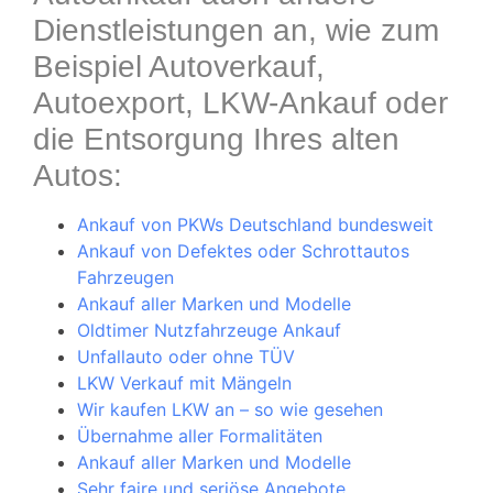
Dienstleistungen an, wie zum
Beispiel Autoverkauf,
Autoexport, LKW-Ankauf oder
die Entsorgung Ihres alten
Autos:
Ankauf von PKWs Deutschland bundesweit
Ankauf von Defektes oder Schrottautos
Fahrzeugen
Ankauf aller Marken und Modelle
Oldtimer Nutzfahrzeuge Ankauf
Unfallauto oder ohne TÜV
LKW Verkauf mit Mängeln
Wir kaufen LKW an – so wie gesehen
Übernahme aller Formalitäten
Ankauf aller Marken und Modelle
Sehr faire und seriöse Angebote