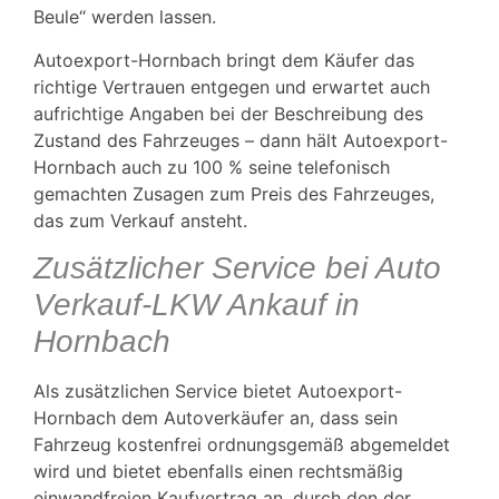
Beule“ werden lassen.
Autoexport-Hornbach bringt dem Käufer das
richtige Vertrauen entgegen und erwartet auch
aufrichtige Angaben bei der Beschreibung des
Zustand des Fahrzeuges – dann hält Autoexport-
Hornbach auch zu 100 % seine telefonisch
gemachten Zusagen zum Preis des Fahrzeuges,
das zum Verkauf ansteht.
Zusätzlicher Service bei Auto
Verkauf-LKW Ankauf in
Hornbach
Als zusätzlichen Service bietet Autoexport-
Hornbach dem Autoverkäufer an, dass sein
Fahrzeug kostenfrei ordnungsgemäß abgemeldet
wird und bietet ebenfalls einen rechtsmäßig
einwandfreien Kaufvertrag an, durch den der