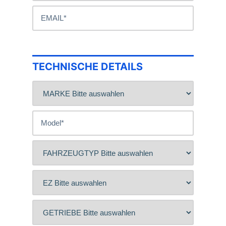
TECHNISCHE DETAILS