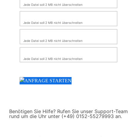
Jede Datei soll 2 MB nicht überschreiten
Jede Datei soll 2 MB nicht überschreiten
Jede Datei soll 2 MB nicht überschreiten
Jede Datei soll 2 MB nicht überschreiten
Benötigen Sie Hilfe? Rufen Sie unser Support-Team
rund um die Uhr unter (+49) 0152-55279993 an.