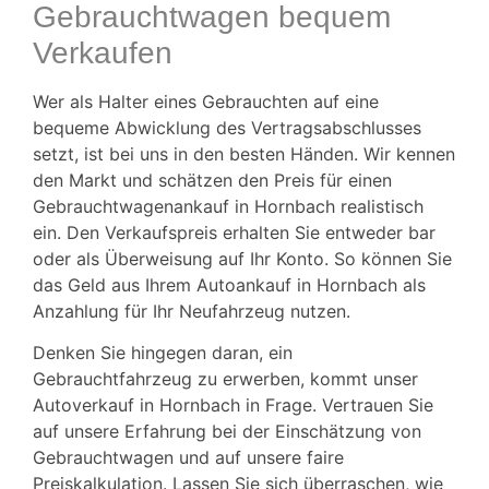
Gebrauchtwagen bequem
Verkaufen
Wer als Halter eines Gebrauchten auf eine
bequeme Abwicklung des Vertragsabschlusses
setzt, ist bei uns in den besten Händen. Wir kennen
den Markt und schätzen den Preis für einen
Gebrauchtwagenankauf in Hornbach realistisch
ein. Den Verkaufspreis erhalten Sie entweder bar
oder als Überweisung auf Ihr Konto. So können Sie
das Geld aus Ihrem Autoankauf in Hornbach als
Anzahlung für Ihr Neufahrzeug nutzen.
Denken Sie hingegen daran, ein
Gebrauchtfahrzeug zu erwerben, kommt unser
Autoverkauf in Hornbach in Frage. Vertrauen Sie
auf unsere Erfahrung bei der Einschätzung von
Gebrauchtwagen und auf unsere faire
Preiskalkulation. Lassen Sie sich überraschen, wie