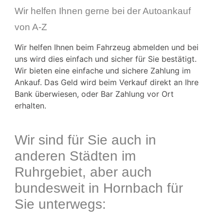
Wir helfen Ihnen gerne bei der Autoankauf
von A-Z
Wir helfen Ihnen beim Fahrzeug abmelden und bei
uns wird dies einfach und sicher für Sie bestätigt.
Wir bieten eine einfache und sichere Zahlung im
Ankauf. Das Geld wird beim Verkauf direkt an Ihre
Bank überwiesen, oder Bar Zahlung vor Ort
erhalten.
Wir sind für Sie auch in
anderen Städten im
Ruhrgebiet, aber auch
bundesweit in Hornbach für
Sie unterwegs: