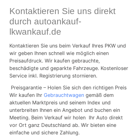
Kontaktieren Sie uns direkt
durch autoankauf-
lkwankauf.de
Kontaktieren Sie uns beim Verkauf Ihres PKW und
wir geben Ihnen schnell wie möglich einen
Preisaufdruck. Wir kaufen gebrauchte,
beschädigte und geparkte Fahrzeuge. Kostenloser
Service inkl. Registrierung stornieren.
Preisgarantie – Holen Sie sich den richtigen Preis
Wir kaufen Ihr
Gebrauchtwagen
gemäß dem
aktuellen Marktpreis und seinem Index und
unterbreiten Ihnen ein Angebot und buchen ein
Meeting.
Beim Verkauf wir holen Ihr Auto direkt
vor Ort ganz Deutschland ab. Wir bieten eine
einfache und sichere Zahlung.