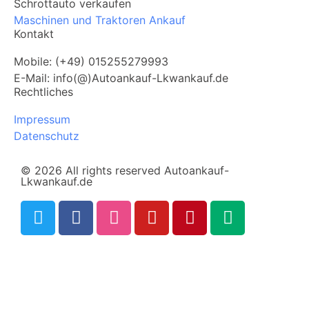
Schrottauto verkaufen
Maschinen und Traktoren Ankauf
Kontakt
Mobile: (+49) 015255279993
E-Mail: info(@)Autoankauf-Lkwankauf.de
Rechtliches
Impressum
Datenschutz
© 2026 All rights reserved Autoankauf-
Lkwankauf.de