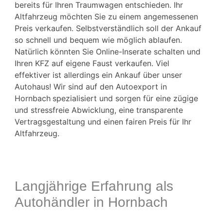
bereits für Ihren Traumwagen entschieden. Ihr
Altfahrzeug möchten Sie zu einem angemessenen
Preis verkaufen. Selbstverständlich soll der Ankauf
so schnell und bequem wie möglich ablaufen.
Natürlich könnten Sie Online-Inserate schalten und
Ihren KFZ auf eigene Faust verkaufen. Viel
effektiver ist allerdings ein Ankauf über unser
Autohaus! Wir sind auf den Autoexport in
Hornbach
spezialisiert und sorgen für eine zügige
und stressfreie Abwicklung, eine transparente
Vertragsgestaltung und einen fairen Preis für Ihr
Altfahrzeug.
Langjährige Erfahrung als
Autohändler in Hornbach