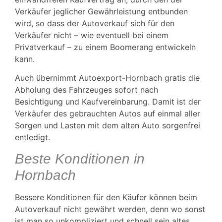
Verkäufer jeglicher Gewährleistung entbunden
wird, so dass der Autoverkauf sich für den
Verkäufer nicht – wie eventuell bei einem
Privatverkauf – zu einem Boomerang entwickeln
kann.
Auch übernimmt Autoexport-Hornbach gratis die
Abholung des Fahrzeuges sofort nach
Besichtigung und Kaufvereinbarung. Damit ist der
Verkäufer des gebrauchten Autos auf einmal aller
Sorgen und Lasten mit dem alten Auto sorgenfrei
entledigt.
Beste Konditionen in
Hornbach
Bessere Konditionen für den Käufer können beim
Autoverkauf nicht gewährt werden, denn wo sonst
ist man so unkompliziert und schnell sein altes