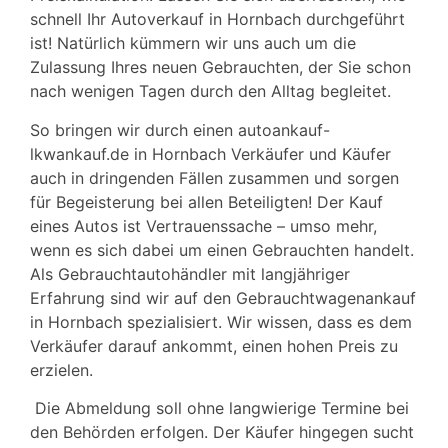
schnell Ihr Autoverkauf in Hornbach durchgeführt
ist! Natürlich kümmern wir uns auch um die
Zulassung Ihres neuen Gebrauchten, der Sie schon
nach wenigen Tagen durch den Alltag begleitet.
So bringen wir durch einen autoankauf-
lkwankauf.de in Hornbach Verkäufer und Käufer
auch in dringenden Fällen zusammen und sorgen
für Begeisterung bei allen Beteiligten! Der Kauf
eines Autos ist Vertrauenssache – umso mehr,
wenn es sich dabei um einen Gebrauchten handelt.
Als Gebrauchtautohändler mit langjähriger
Erfahrung sind wir auf den Gebrauchtwagenankauf
in Hornbach spezialisiert. Wir wissen, dass es dem
Verkäufer darauf ankommt, einen hohen Preis zu
erzielen.
Die Abmeldung soll ohne langwierige Termine bei
den Behörden erfolgen. Der Käufer hingegen sucht