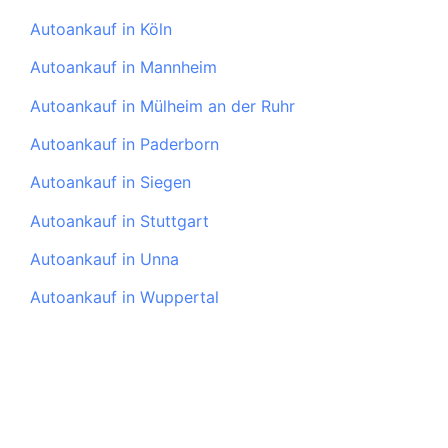
Autoankauf in Köln
Autoankauf in Mannheim
Autoankauf in Mülheim an der Ruhr
Autoankauf in Paderborn
Autoankauf in Siegen
Autoankauf in Stuttgart
Autoankauf in Unna
Autoankauf in Wuppertal