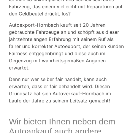
Fahrzeug, das einem vielleicht mit Reparaturen auf
den Geldbeutel drückt, los?
Autoexport-Hornbach kauft seit 20 Jahren
gebrauchte Fahrzeuge an und schöpft aus dieser
jahrzehntelangen Erfahrung mit seinem Ruf als
fairer und korrekter Autoexport, der seinen Kunden
Fairness entgegenbringt und diese auch im
Gegenzug mit wahrheitsgemäßen Angaben
erwartet.
Denn nur wer selber fair handelt, kann auch
erwarten, dass er fair behandelt wird. Diesen
Grundsatz hat sich Autoverkauf-Hornbach im
Laufe der Jahre zu seinem Leitsatz gemacht!
Wir bieten Ihnen neben dem
Autoankauf auch andere