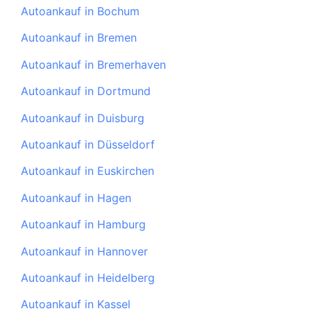
Autoankauf in Bochum
Autoankauf in Bremen
Autoankauf in Bremerhaven
Autoankauf in Dortmund
Autoankauf in Duisburg
Autoankauf in Düsseldorf
Autoankauf in Euskirchen
Autoankauf in Hagen
Autoankauf in Hamburg
Autoankauf in Hannover
Autoankauf in Heidelberg
Autoankauf in Kassel