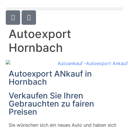
Autoexport
Hornbach
Autoexport ANkauf in
Hornbach
Verkaufen Sie Ihren
Gebrauchten zu fairen
Preisen
Sie wünschen sich ein neues Auto und haben sich