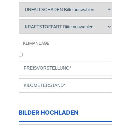
KLIMANLAGE
BILDER HOCHLADEN