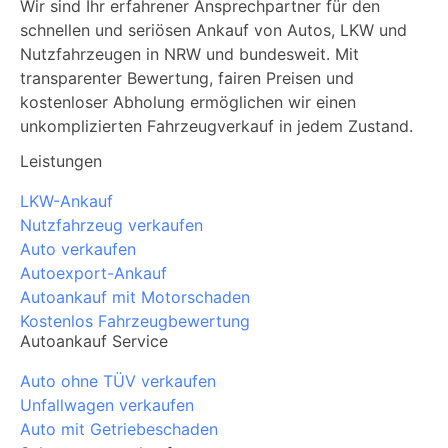
Wir sind Ihr erfahrener Ansprechpartner für den
schnellen und seriösen Ankauf von Autos, LKW und
Nutzfahrzeugen in NRW und bundesweit. Mit
transparenter Bewertung, fairen Preisen und
kostenloser Abholung ermöglichen wir einen
unkomplizierten Fahrzeugverkauf in jedem Zustand.
Leistungen
LKW-Ankauf
Nutzfahrzeug verkaufen
Auto verkaufen
Autoexport-Ankauf
Autoankauf mit Motorschaden
Kostenlos Fahrzeugbewertung
Autoankauf Service
Auto ohne TÜV verkaufen
Unfallwagen verkaufen
Auto mit Getriebeschaden