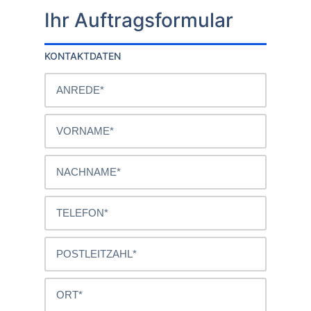
Ihr Auftragsformular
KONTAKTDATEN