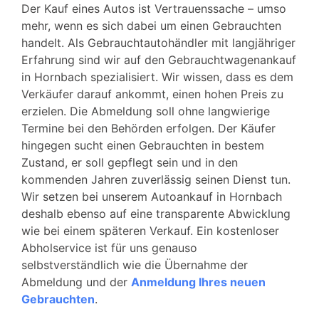
Der Kauf eines Autos ist Vertrauenssache – umso
mehr, wenn es sich dabei um einen Gebrauchten
handelt. Als Gebrauchtautohändler mit langjähriger
Erfahrung sind wir auf den Gebrauchtwagenankauf
in Hornbach spezialisiert. Wir wissen, dass es dem
Verkäufer darauf ankommt, einen hohen Preis zu
erzielen. Die Abmeldung soll ohne langwierige
Termine bei den Behörden erfolgen. Der Käufer
hingegen sucht einen Gebrauchten in bestem
Zustand, er soll gepflegt sein und in den
kommenden Jahren zuverlässig seinen Dienst tun.
Wir setzen bei unserem Autoankauf in Hornbach
deshalb ebenso auf eine transparente Abwicklung
wie bei einem späteren Verkauf. Ein kostenloser
Abholservice ist für uns genauso
selbstverständlich wie die Übernahme der
Abmeldung und der
Anmeldung Ihres neuen
Gebrauchten
.