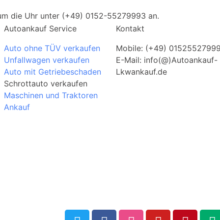
 um die Uhr unter (+49) 0152-55279993 an.
Autoankauf Service
Kontakt
Auto ohne TÜV verkaufen
Mobile: (+49) 0152552799
Unfallwagen verkaufen
E-Mail: info(@)Autoankauf-
Auto mit Getriebeschaden
Lkwankauf.de
Schrottauto verkaufen
Maschinen und Traktoren
Ankauf