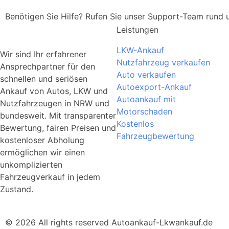
Benötigen Sie Hilfe? Rufen Sie unser Support-Team rund
Leistungen
LKW-Ankauf
Wir sind Ihr erfahrener
Nutzfahrzeug verkaufen
Ansprechpartner für den
Auto verkaufen
schnellen und seriösen
Autoexport-Ankauf
Ankauf von Autos, LKW und
Autoankauf mit
Nutzfahrzeugen in NRW und
Motorschaden
bundesweit. Mit transparenter
Kostenlos
Bewertung, fairen Preisen und
Fahrzeugbewertung
kostenloser Abholung
ermöglichen wir einen
unkomplizierten
Fahrzeugverkauf in jedem
Zustand.
© 2026 All rights reserved Autoankauf-Lkwankauf.de