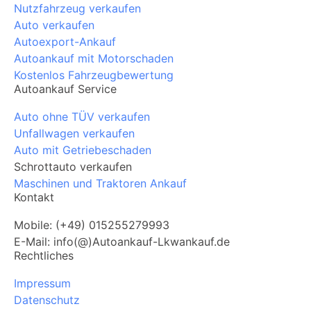
Nutzfahrzeug verkaufen
Auto verkaufen
Autoexport-Ankauf
Autoankauf mit Motorschaden
Kostenlos Fahrzeugbewertung
Autoankauf Service
Auto ohne TÜV verkaufen
Unfallwagen verkaufen
Auto mit Getriebeschaden
Schrottauto verkaufen
Maschinen und Traktoren Ankauf
Kontakt
Mobile: (+49) 015255279993
E-Mail: info(@)Autoankauf-Lkwankauf.de
Rechtliches
Impressum
Datenschutz