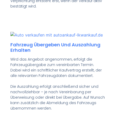
Verpflichtung entsteht erst, wenn der Verkauf aktiv
bestätigt wird.
Fahrzeug Übergeben Und Auszahlung
Erhalten
Wird das Angebot angenommen, erfolgt die
Fahrzeugübergabe zum vereinbarten Termin.
Dabei wird ein schriftlicher Kaufvertrag erstellt, der
alle relevanten Fahrzeugdaten dokumentiert.
Die Auszahlung erfolgt anschließend sicher und
nachvollziehbar – je nach Vereinbarung per
Überweisung oder direkt bei Übergabe. Auf Wunsch
kann zusätzlich die Abmeldung des Fahrzeugs
übernommen werden.