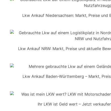
Lkw Ankauf Niedersachsen: Markt, Preise und
Lkw Ankauf NRW: Markt, Preise und aktuelle Be
Lkw Ankauf Baden-Württemberg – Markt, Preise
Ihr LKW ist Geld wert – Jetzt verkauf