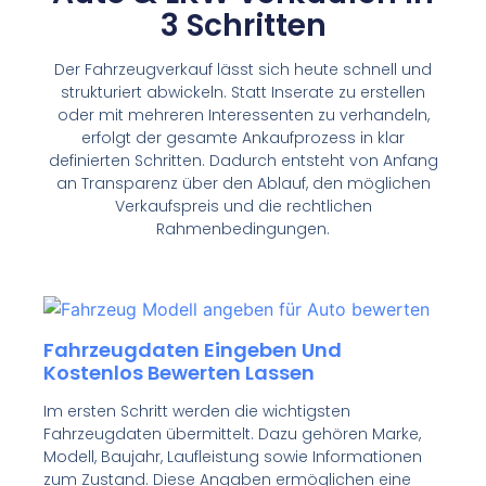
3 Schritten
Der Fahrzeugverkauf lässt sich heute schnell und
strukturiert abwickeln. Statt Inserate zu erstellen
oder mit mehreren Interessenten zu verhandeln,
erfolgt der gesamte Ankaufprozess in klar
definierten Schritten. Dadurch entsteht von Anfang
an Transparenz über den Ablauf, den möglichen
Verkaufspreis und die rechtlichen
Rahmenbedingungen.
Fahrzeugdaten Eingeben Und
Kostenlos Bewerten Lassen
Im ersten Schritt werden die wichtigsten
Fahrzeugdaten übermittelt. Dazu gehören Marke,
Modell, Baujahr, Laufleistung sowie Informationen
zum Zustand. Diese Angaben ermöglichen eine