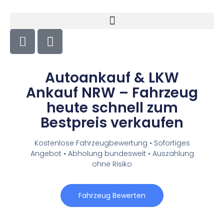
Autoankauf & LKW
Ankauf NRW – Fahrzeug
heute schnell zum
Bestpreis verkaufen
Kostenlose Fahrzeugbewertung • Sofortiges
Angebot • Abholung bundesweit • Auszahlung
ohne Risiko
Fahrzeug Bewerten