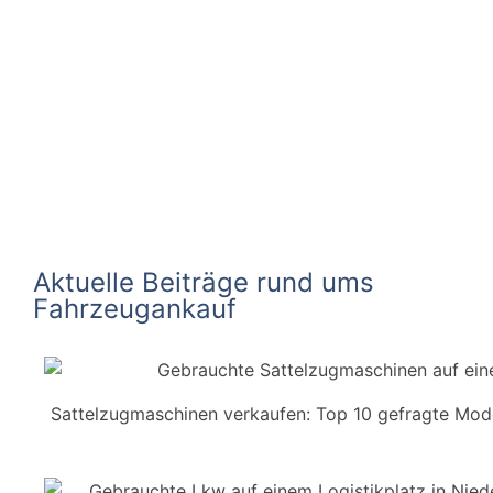
Aktuelle Beiträge rund ums
Fahrzeugankauf
Sattelzugmaschinen verkaufen: Top 10 gefragte Mode