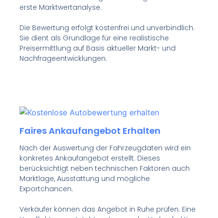
erste Marktwertanalyse.
Die Bewertung erfolgt kostenfrei und unverbindlich.
Sie dient als Grundlage für eine realistische
Preisermittlung auf Basis aktueller Markt- und
Nachfrageentwicklungen.
Faires Ankaufangebot Erhalten
Nach der Auswertung der Fahrzeugdaten wird ein
konkretes Ankaufangebot erstellt. Dieses
berücksichtigt neben technischen Faktoren auch
Marktlage, Ausstattung und mögliche
Exportchancen.
Verkäufer können das Angebot in Ruhe prüfen. Eine