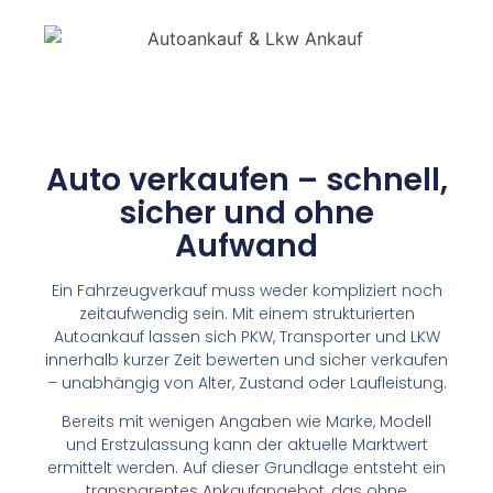
Auto verkaufen – schnell,
sicher und ohne
Aufwand
Ein Fahrzeugverkauf muss weder kompliziert noch
zeitaufwendig sein. Mit einem strukturierten
Autoankauf lassen sich PKW, Transporter und LKW
innerhalb kurzer Zeit bewerten und sicher verkaufen
– unabhängig von Alter, Zustand oder Laufleistung.
Bereits mit wenigen Angaben wie Marke, Modell
und Erstzulassung kann der aktuelle Marktwert
ermittelt werden. Auf dieser Grundlage entsteht ein
transparentes Ankaufangebot, das ohne