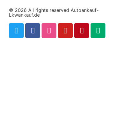
© 2026 All rights reserved Autoankauf-
Lkwankauf.de