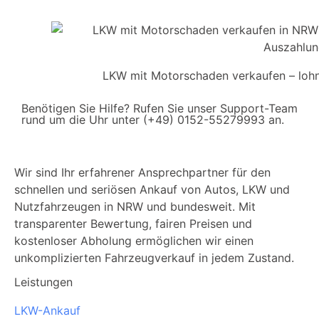
LKW mit Motorschaden verkaufen – lohn
Benötigen Sie Hilfe? Rufen Sie unser Support-Team
rund um die Uhr unter (+49) 0152-55279993 an.
Wir sind Ihr erfahrener Ansprechpartner für den
schnellen und seriösen Ankauf von Autos, LKW und
Nutzfahrzeugen in NRW und bundesweit. Mit
transparenter Bewertung, fairen Preisen und
kostenloser Abholung ermöglichen wir einen
unkomplizierten Fahrzeugverkauf in jedem Zustand.
Leistungen
LKW-Ankauf