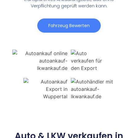
Verpflichtung geprüft werden kann.
Fahrzeug Bewerten
Auto & LKW verkaufen in