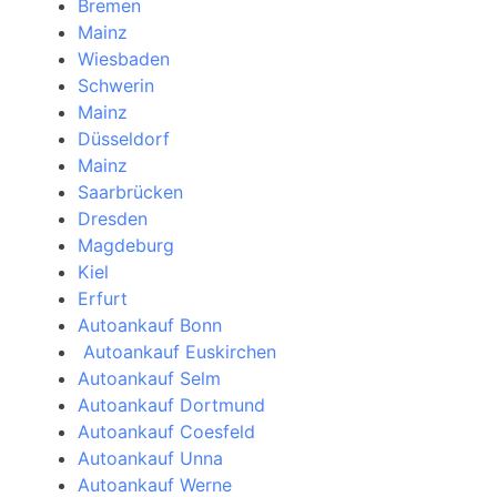
Bremen
Mainz
Wiesbaden
Schwerin
Mainz
Düsseldorf
Mainz
Saarbrücken
Dresden
Magdeburg
Kiel
Erfurt
Autoankauf Bonn
Autoankauf Euskirchen
Autoankauf Selm
Autoankauf Dortmund
Autoankauf Coesfeld
Autoankauf Unna
Autoankauf Werne