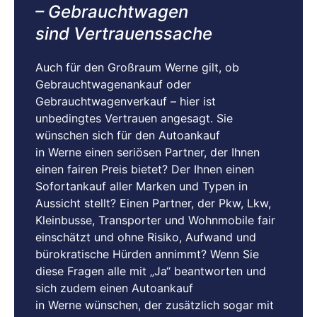
– Gebrauchtwagen
sind Vertrauenssache
Auch für den Großraum Werne gilt, ob
Gebrauchtwagenankauf oder
Gebrauchtwagenverkauf – hier ist
unbedingtes Vertrauen angesagt. Sie
wünschen sich für den Autoankauf
in
Werne
einen seriösen Partner, der Ihnen
einen fairen Preis bietet? Der Ihnen einen
Sofortankauf aller Marken und Typen in
Aussicht stellt? Einen Partner, der Pkw, Lkw,
Kleinbusse, Transporter und Wohnmobile fair
einschätzt und ohne Risiko, Aufwand und
bürokratische Hürden annimmt? Wenn Sie
diese Fragen alle mit „Ja“ beantworten und
sich zudem einen Autoankauf
in
Werne
wünschen, der zusätzlich sogar mit