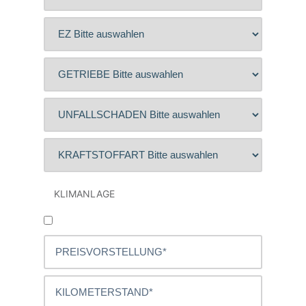
KLIMANLAGE