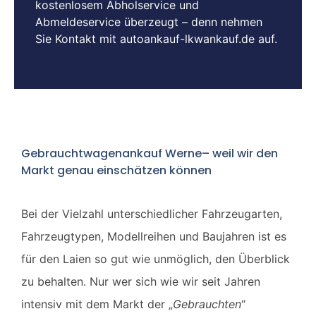
kostenlosem Abholservice und
Abmeldeservice überzeugt – denn nehmen
Sie Kontakt mit autoankauf-lkwankauf.de auf.
Gebrauchtwagenankauf Werne– weil wir den
Markt genau einschätzen können
Bei der Vielzahl unterschiedlicher Fahrzeugarten,
Fahrzeugtypen, Modellreihen und Baujahren ist es
für den Laien so gut wie unmöglich, den Überblick
zu behalten. Nur wer sich wie wir seit Jahren
intensiv mit dem Markt der „
Gebrauchten
“