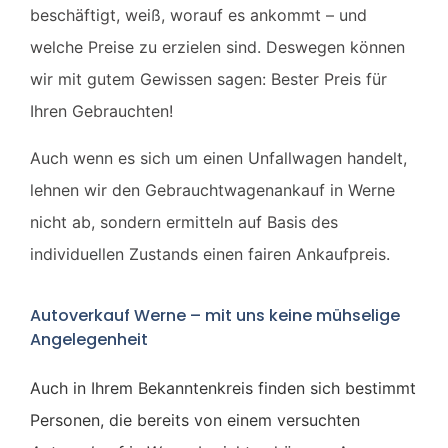
beschäftigt, weiß, worauf es ankommt – und
welche Preise zu erzielen sind. Deswegen können
wir mit gutem Gewissen sagen: Bester Preis für
Ihren Gebrauchten!
Auch wenn es sich um einen Unfallwagen handelt,
lehnen wir den Gebrauchtwagenankauf in Werne
nicht ab, sondern ermitteln auf Basis des
individuellen Zustands einen fairen Ankaufpreis.
Autoverkauf Werne – mit uns keine mühselige
Angelegenheit
Auch in Ihrem Bekanntenkreis finden sich bestimmt
Personen, die bereits von einem versuchten