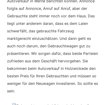
Autoverkauf in
Werne
berichten können. Annonce
folgte auf Annonce, Anruf auf Anruf, aber der
Gebrauchte steht immer noch vor dem Haus. Das
liegt unter anderem daran, dass es dem Laien
schwerfällt, das gebrauchte Fahrzeug
marktgerecht einzuschätzen. Und dann geht es
auch noch darum, den Gebrauchtwagen gut zu
präsentieren. Wir sorgen dafür, dass beide Parteien
zufrieden aus dem Geschäft hervorgehen. Sie
bekommen beim Autoverkauf in Holzwickede den
besten Preis für Ihren Gebrauchten und müssen so
weniger für den Neuwagen investieren. So sollte es
sein.