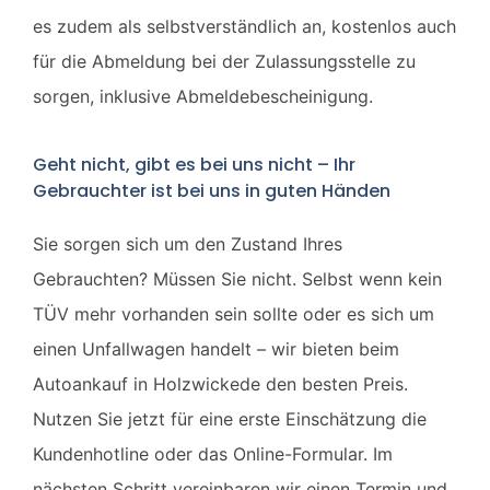
es zudem als selbstverständlich an, kostenlos auch
für die Abmeldung bei der Zulassungsstelle zu
sorgen, inklusive Abmeldebescheinigung.
Geht nicht, gibt es bei uns nicht – Ihr
Gebrauchter ist bei uns in guten Händen
Sie sorgen sich um den Zustand Ihres
Gebrauchten? Müssen Sie nicht. Selbst wenn kein
TÜV mehr vorhanden sein sollte oder es sich um
einen Unfallwagen handelt – wir bieten beim
Autoankauf in Holzwickede den besten Preis.
Nutzen Sie jetzt für eine erste Einschätzung die
Kundenhotline oder das Online-Formular. Im
nächsten Schritt vereinbaren wir einen Termin und