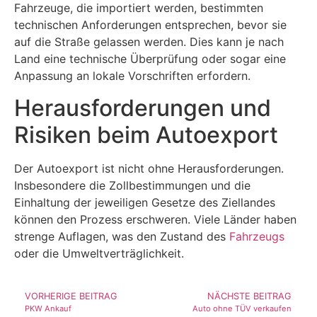
Fahrzeuge, die importiert werden, bestimmten
technischen Anforderungen entsprechen, bevor sie
auf die Straße gelassen werden. Dies kann je nach
Land eine technische Überprüfung oder sogar eine
Anpassung an lokale Vorschriften erfordern.
Herausforderungen und
Risiken beim Autoexport
Der Autoexport ist nicht ohne Herausforderungen.
Insbesondere die Zollbestimmungen und die
Einhaltung der jeweiligen Gesetze des Ziellandes
können den Prozess erschweren. Viele Länder haben
strenge Auflagen, was den Zustand des
Fahrzeugs
oder die Umweltverträglichkeit.
VORHERIGE BEITRAG
NÄCHSTE BEITRAG
PKW Ankauf
Auto ohne TÜV verkaufen