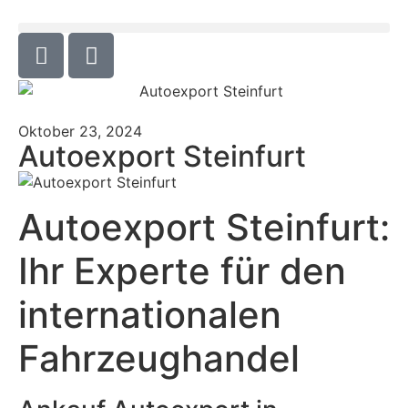
Oktober 23, 2024
Autoexport Steinfurt
Autoexport Steinfurt:
Ihr Experte für den
internationalen
Fahrzeughandel