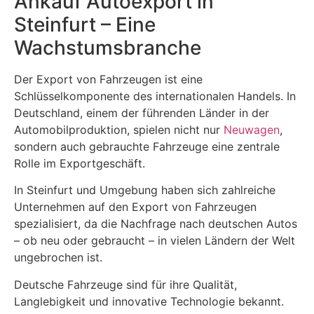
Ankauf Autoexport in
Steinfurt – Eine
Wachstumsbranche
Der Export von Fahrzeugen ist eine
Schlüsselkomponente des internationalen Handels. In
Deutschland, einem der führenden Länder in der
Automobilproduktion, spielen nicht nur
Neuwagen
,
sondern auch gebrauchte Fahrzeuge eine zentrale
Rolle im Exportgeschäft.
In Steinfurt und Umgebung haben sich zahlreiche
Unternehmen auf den Export von Fahrzeugen
spezialisiert, da die Nachfrage nach deutschen Autos
– ob neu oder gebraucht – in vielen Ländern der Welt
ungebrochen ist.
Deutsche Fahrzeuge sind für ihre Qualität,
Langlebigkeit und innovative Technologie bekannt.