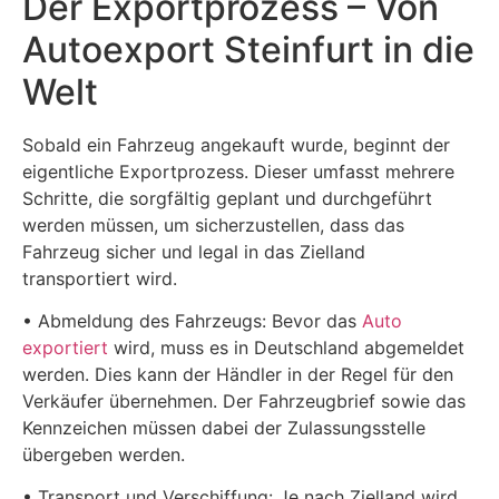
Der Exportprozess – Von
Autoexport Steinfurt in die
Welt
Sobald ein Fahrzeug angekauft wurde, beginnt der
eigentliche Exportprozess. Dieser umfasst mehrere
Schritte, die sorgfältig geplant und durchgeführt
werden müssen, um sicherzustellen, dass das
Fahrzeug sicher und legal in das Zielland
transportiert wird.
• Abmeldung des Fahrzeugs: Bevor das
Auto
exportiert
wird, muss es in Deutschland abgemeldet
werden. Dies kann der Händler in der Regel für den
Verkäufer übernehmen. Der Fahrzeugbrief sowie das
Kennzeichen müssen dabei der Zulassungsstelle
übergeben werden.
• Transport und Verschiffung: Je nach Zielland wird