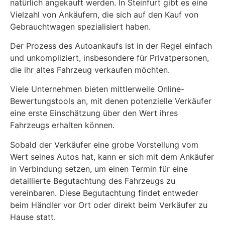
natürlich angekauft werden. In Steinfurt gibt es eine
Vielzahl von Ankäufern, die sich auf den Kauf von
Gebrauchtwagen spezialisiert haben.
Der Prozess des Autoankaufs ist in der Regel einfach
und unkompliziert, insbesondere für Privatpersonen,
die ihr altes Fahrzeug verkaufen möchten.
Viele Unternehmen bieten mittlerweile Online-
Bewertungstools an, mit denen potenzielle Verkäufer
eine erste Einschätzung über den Wert ihres
Fahrzeugs erhalten können.
Sobald der Verkäufer eine grobe Vorstellung vom
Wert seines Autos hat, kann er sich mit dem Ankäufer
in Verbindung setzen, um einen Termin für eine
detaillierte Begutachtung des Fahrzeugs zu
vereinbaren. Diese Begutachtung findet entweder
beim Händler vor Ort oder direkt beim Verkäufer zu
Hause statt.