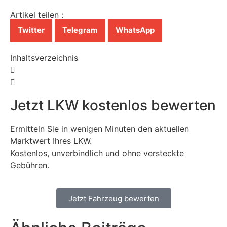
Artikel teilen :
Twitter
Telegram
WhatsApp
Inhaltsverzeichnis
Jetzt LKW kostenlos bewerten
Ermitteln Sie in wenigen Minuten den aktuellen
Marktwert Ihres LKW.
Kostenlos, unverbindlich und ohne versteckte
Gebühren.
Jetzt Fahrzeug bewerten