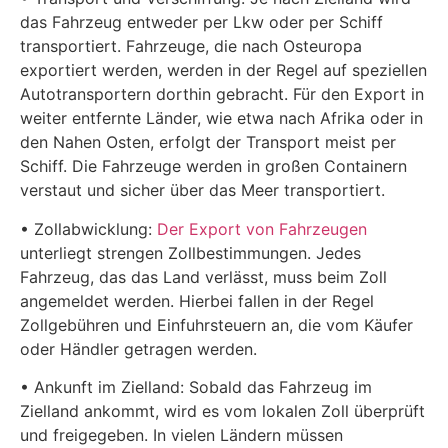
das Fahrzeug entweder per Lkw oder per Schiff
transportiert. Fahrzeuge, die nach Osteuropa
exportiert werden, werden in der Regel auf speziellen
Autotransportern dorthin gebracht. Für den Export in
weiter entfernte Länder, wie etwa nach Afrika oder in
den Nahen Osten, erfolgt der Transport meist per
Schiff. Die Fahrzeuge werden in großen Containern
verstaut und sicher über das Meer transportiert.
• Zollabwicklung:
Der Export von Fahrzeugen
unterliegt strengen Zollbestimmungen. Jedes
Fahrzeug, das das Land verlässt, muss beim Zoll
angemeldet werden. Hierbei fallen in der Regel
Zollgebühren und Einfuhrsteuern an, die vom Käufer
oder Händler getragen werden.
• Ankunft im Zielland: Sobald das Fahrzeug im
Zielland ankommt, wird es vom lokalen Zoll überprüft
und freigegeben. In vielen Ländern müssen