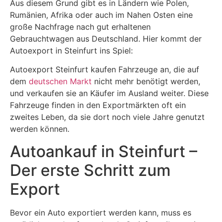
Aus diesem Grund gibt es in Ländern wie Polen,
Rumänien, Afrika oder auch im Nahen Osten eine
große Nachfrage nach gut erhaltenen
Gebrauchtwagen aus Deutschland. Hier kommt der
Autoexport in Steinfurt ins Spiel:
Autoexport Steinfurt kaufen Fahrzeuge an, die auf
dem
deutschen Markt
nicht mehr benötigt werden,
und verkaufen sie an Käufer im Ausland weiter. Diese
Fahrzeuge finden in den Exportmärkten oft ein
zweites Leben, da sie dort noch viele Jahre genutzt
werden können.
Autoankauf in Steinfurt –
Der erste Schritt zum
Export
Bevor ein Auto exportiert werden kann, muss es