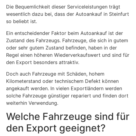
Die Bequemlichkeit dieser Serviceleistungen trägt
wesentlich dazu bei, dass der Autoankauf in Steinfurt
so beliebt ist.
Ein entscheidender Faktor beim Autoankauf ist der
Zustand des Fahrzeugs. Fahrzeuge, die sich in gutem
oder sehr gutem Zustand befinden, haben in der
Regel einen höheren Wiederverkaufswert und sind für
den Export besonders attraktiv.
Doch auch Fahrzeuge mit Schäden, hohem
Kilometerstand oder technischem Defekt können
angekauft werden. In vielen Exportländern werden
solche Fahrzeuge günstiger repariert und finden dort
weiterhin Verwendung.
Welche Fahrzeuge sind für
den Export geeignet?