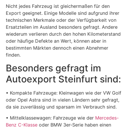
Nicht jedes Fahrzeug ist gleichermaßen für den
Export geeignet. Einige Modelle sind aufgrund ihrer
technischen Merkmale oder der Verfügbarkeit von
Ersatzteilen im Ausland besonders gefragt. Andere
wiederum verlieren durch den hohen Kilometerstand
oder häufige Defekte an Wert, können aber in
bestimmten Märkten dennoch einen Abnehmer
finden.
Besonders gefragt im
Autoexport Steinfurt sind:
• Kompakte Fahrzeuge: Kleinwagen wie der VW Golf
oder Opel Astra sind in vielen Ländern sehr gefragt,
da sie zuverlässig und sparsam im Verbrauch sind.
• Mittelklassewagen: Fahrzeuge wie der
Mercedes-
Benz C-Klasse
oder BMW 3er-Serie haben einen