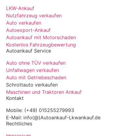
LKW-Ankauf
Nutzfahrzeug verkaufen
Auto verkaufen
Autoexport-Ankauf
Autoankauf mit Motorschaden
Kostenlos Fahrzeugbewertung
Autoankauf Service
Auto ohne TÜV verkaufen
Unfallwagen verkaufen
Auto mit Getriebeschaden
Schrottauto verkaufen
Maschinen und Traktoren Ankauf
Kontakt
Mobile: (+49) 015255279993
E-Mail: info(@)Autoankauf-Lkwankauf.de
Rechtliches
Impressum