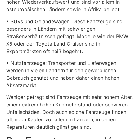
hohen Wiederverkaufswert und sind vor allem in
osteuropäischen Ländern sowie in Afrika beliebt.
• SUVs und Geländewagen: Diese Fahrzeuge sind
besonders in Ländern mit schwierigen
Straßenverhältnissen gefragt. Modelle wie der BMW
X5 oder der Toyota Land Cruiser sind in
Exportmärkten oft heiß begehrt.
• Nutzfahrzeuge: Transporter und Lieferwagen
werden in vielen Ländern für den gewerblichen
Gebrauch genutzt und haben daher einen hohen
Absatzmarkt.
Weniger gefragt sind Fahrzeuge mit sehr hohem Alter,
einem extrem hohen Kilometerstand oder schweren
Unfallschäden. Doch auch solche Fahrzeuge finden
oft noch Käufer, vor allem in Ländern, in denen
Reparaturen deutlich günstiger sind.