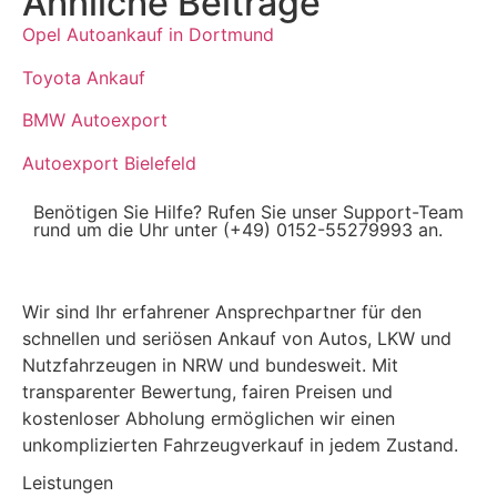
Ähnliche Beiträge
Opel Autoankauf in Dortmund
Toyota Ankauf
BMW Autoexport
Autoexport Bielefeld
Benötigen Sie Hilfe? Rufen Sie unser Support-Team
rund um die Uhr unter (+49) 0152-55279993 an.
Wir sind Ihr erfahrener Ansprechpartner für den
schnellen und seriösen Ankauf von Autos, LKW und
Nutzfahrzeugen in NRW und bundesweit. Mit
transparenter Bewertung, fairen Preisen und
kostenloser Abholung ermöglichen wir einen
unkomplizierten Fahrzeugverkauf in jedem Zustand.
Leistungen