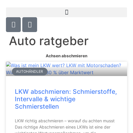
Auto ratgeber
Achsen abschmieren
AUTOHÄNDLER
LKW abschmieren: Schmierstoffe,
Intervalle & wichtige
Schmierstellen
LKW richtig abschmieren – worauf du achten musst
Das richtige Abschmieren eines LKWs ist eine der