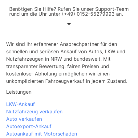
Benötigen Sie Hilfe? Rufen Sie unser Support-Team
rund um die Uhr unter (+49) 0152-55279993 an.
Wir sind Ihr erfahrener Ansprechpartner für den
schnellen und seriösen Ankauf von Autos, LKW und
Nutzfahrzeugen in NRW und bundesweit. Mit
transparenter Bewertung, fairen Preisen und
kostenloser Abholung ermöglichen wir einen
unkomplizierten Fahrzeugverkauf in jedem Zustand.
Leistungen
LKW-Ankauf
Nutzfahrzeug verkaufen
Auto verkaufen
Autoexport-Ankauf
Autoankauf mit Motorschaden