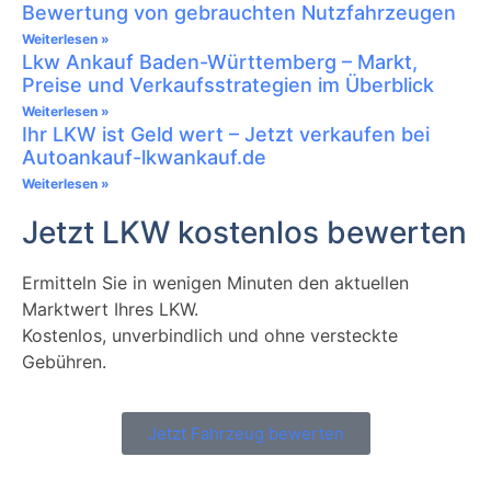
Bewertung von gebrauchten Nutzfahrzeugen
Weiterlesen »
Lkw Ankauf Baden-Württemberg – Markt,
Preise und Verkaufsstrategien im Überblick
Weiterlesen »
Ihr LKW ist Geld wert – Jetzt verkaufen bei
Autoankauf-lkwankauf.de
Weiterlesen »
Jetzt LKW kostenlos bewerten
Ermitteln Sie in wenigen Minuten den aktuellen
Marktwert Ihres LKW.
Kostenlos, unverbindlich und ohne versteckte
Gebühren.
Jetzt Fahrzeug bewerten