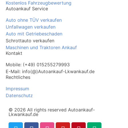
Kostenlos Fahrzeugbewertung
Autoankauf Service
Auto ohne TÜV verkaufen
Unfallwagen verkaufen
Auto mit Getriebeschaden
Schrottauto verkaufen
Maschinen und Traktoren Ankauf
Kontakt
Mobile: (+49) 015255279993
E-Mail: info(@)Autoankauf-Lkwankauf.de
Rechtliches
Impressum
Datenschutz
© 2026 All rights reserved Autoankauf-
Lkwankauf.de