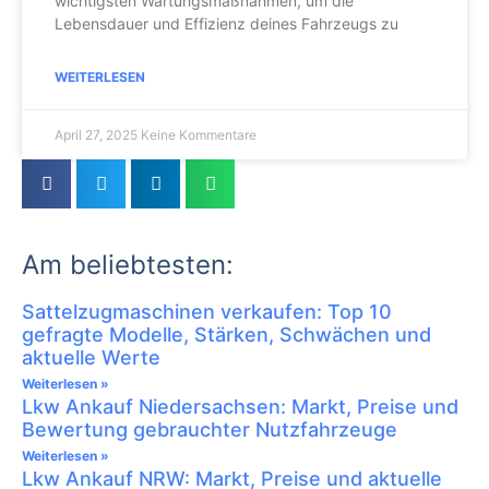
wichtigsten Wartungsmaßnahmen, um die
Lebensdauer und Effizienz deines Fahrzeugs zu
WEITERLESEN
April 27, 2025
Keine Kommentare
Am beliebtesten:
Sattelzugmaschinen verkaufen: Top 10
gefragte Modelle, Stärken, Schwächen und
aktuelle Werte
Weiterlesen »
Lkw Ankauf Niedersachsen: Markt, Preise und
Bewertung gebrauchter Nutzfahrzeuge
Weiterlesen »
Lkw Ankauf NRW: Markt, Preise und aktuelle