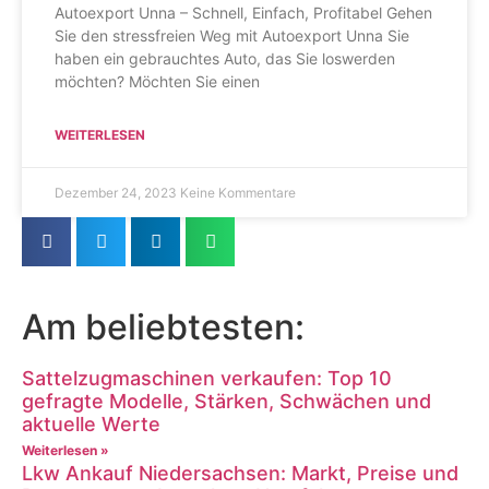
Autoexport Unna – Schnell, Einfach, Profitabel Gehen
Sie den stressfreien Weg mit Autoexport Unna Sie
haben ein gebrauchtes Auto, das Sie loswerden
möchten? Möchten Sie einen
WEITERLESEN
Dezember 24, 2023
Keine Kommentare
Am beliebtesten:
Sattelzugmaschinen verkaufen: Top 10
gefragte Modelle, Stärken, Schwächen und
aktuelle Werte
Weiterlesen »
Lkw Ankauf Niedersachsen: Markt, Preise und