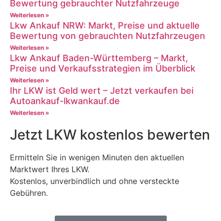
Bewertung gebrauchter Nutzfahrzeuge
Weiterlesen »
Lkw Ankauf NRW: Markt, Preise und aktuelle
Bewertung von gebrauchten Nutzfahrzeugen
Weiterlesen »
Lkw Ankauf Baden-Württemberg – Markt,
Preise und Verkaufsstrategien im Überblick
Weiterlesen »
Ihr LKW ist Geld wert – Jetzt verkaufen bei
Autoankauf-lkwankauf.de
Weiterlesen »
Jetzt LKW kostenlos bewerten
Ermitteln Sie in wenigen Minuten den aktuellen
Marktwert Ihres LKW.
Kostenlos, unverbindlich und ohne versteckte
Gebühren.