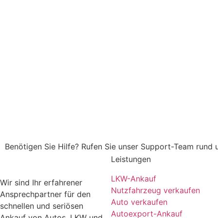
Benötigen Sie Hilfe? Rufen Sie unser Support-Team rund
Leistungen
LKW-Ankauf
Wir sind Ihr erfahrener
Nutzfahrzeug verkaufen
Ansprechpartner für den
Auto verkaufen
schnellen und seriösen
Autoexport-Ankauf
Ankauf von Autos, LKW und