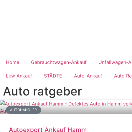
Home
Gebrauchtwagen-Ankauf
Unfallwagen-A
Lkw Ankauf
STÄDTE
Auto-Ankauf
Auto Ra
Auto ratgeber
AUTOHÄNDLER
Autoexport Ankauf Hamm