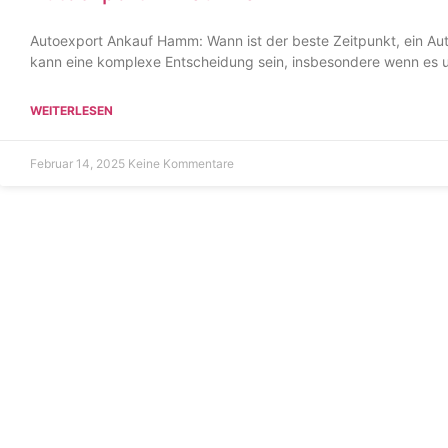
Autoexport Ankauf Hamm: Wann ist der beste Zeitpunkt, ein Aut
kann eine komplexe Entscheidung sein, insbesondere wenn es 
WEITERLESEN
Februar 14, 2025
Keine Kommentare