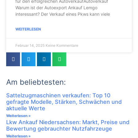
für den erfolgreichen AutoverkaufAutoverkauf
Warum ist der Autoexport Ankauf Lemgo
interessant? Der Verkauf eines Pkws kann viele
WEITERLESEN
Februar 14, 2025
Keine Kommentare
Am beliebtesten:
Sattelzugmaschinen verkaufen: Top 10
gefragte Modelle, Stärken, Schwächen und
aktuelle Werte
Weiterlesen »
Lkw Ankauf Niedersachsen: Markt, Preise und
Bewertung gebrauchter Nutzfahrzeuge
Weiterlesen »