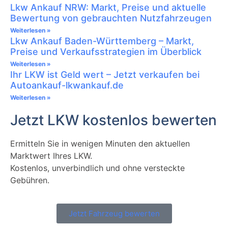
Lkw Ankauf NRW: Markt, Preise und aktuelle
Bewertung von gebrauchten Nutzfahrzeugen
Weiterlesen »
Lkw Ankauf Baden-Württemberg – Markt,
Preise und Verkaufsstrategien im Überblick
Weiterlesen »
Ihr LKW ist Geld wert – Jetzt verkaufen bei
Autoankauf-lkwankauf.de
Weiterlesen »
Jetzt LKW kostenlos bewerten
Ermitteln Sie in wenigen Minuten den aktuellen
Marktwert Ihres LKW.
Kostenlos, unverbindlich und ohne versteckte
Gebühren.
Jetzt Fahrzeug bewerten