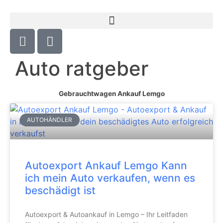
Auto ratgeber
Gebrauchtwagen Ankauf Lemgo
AUTOHÄNDLER
Autoexport Ankauf Lemgo Kann
ich mein Auto verkaufen, wenn es
beschädigt ist
Autoexport & Autoankauf in Lemgo – Ihr Leitfaden