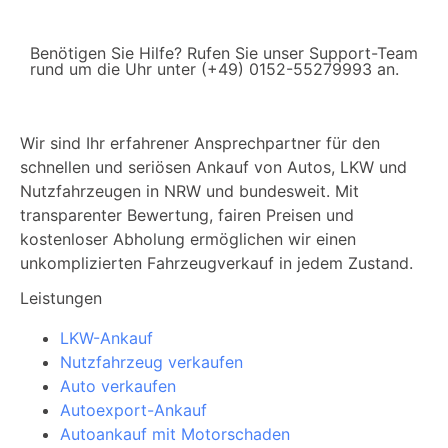
Benötigen Sie Hilfe? Rufen Sie unser Support-Team
rund um die Uhr unter (+49) 0152-55279993 an.
Wir sind Ihr erfahrener Ansprechpartner für den
schnellen und seriösen Ankauf von Autos, LKW und
Nutzfahrzeugen in NRW und bundesweit. Mit
transparenter Bewertung, fairen Preisen und
kostenloser Abholung ermöglichen wir einen
unkomplizierten Fahrzeugverkauf in jedem Zustand.
Leistungen
LKW-Ankauf
Nutzfahrzeug verkaufen
Auto verkaufen
Autoexport-Ankauf
Autoankauf mit Motorschaden