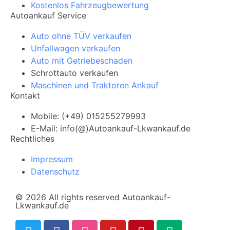
Kostenlos Fahrzeugbewertung
Autoankauf Service
Auto ohne TÜV verkaufen
Unfallwagen verkaufen
Auto mit Getriebeschaden
Schrottauto verkaufen
Maschinen und Traktoren Ankauf
Kontakt
Mobile: (+49) 015255279993
E-Mail: info(@)Autoankauf-Lkwankauf.de
Rechtliches
Impressum
Datenschutz
© 2026 All rights reserved Autoankauf-
Lkwankauf.de