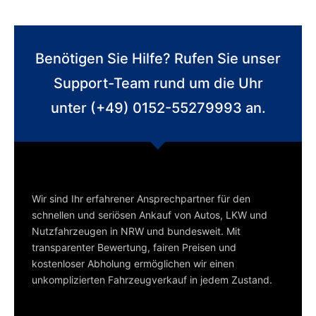
Benötigen Sie Hilfe? Rufen Sie unser
Support-Team rund um die Uhr
unter (+49) 0152-55279993 an.
Wir sind Ihr erfahrener Ansprechpartner für den
schnellen und seriösen Ankauf von Autos, LKW und
Nutzfahrzeugen in NRW und bundesweit. Mit
transparenter Bewertung, fairen Preisen und
kostenloser Abholung ermöglichen wir einen
unkomplizierten Fahrzeugverkauf in jedem Zustand.