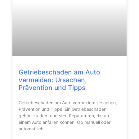
Getriebeschaden am Auto
vermeiden: Ursachen,
Prävention und Tipps
Getriebeschaden am Auto vermeiden: Ursachen,
Prävention und Tipps Ein Getriebeschaden
gehört zu den teuersten Reparaturen, die an
einem Auto anfallen können. Ob manuell oder
automatisch