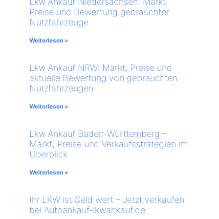
Lkw Ankauf Niedersachsen: Markt,
Preise und Bewertung gebrauchter
Nutzfahrzeuge
Weiterlesen »
Lkw Ankauf NRW: Markt, Preise und
aktuelle Bewertung von gebrauchten
Nutzfahrzeugen
Weiterlesen »
Lkw Ankauf Baden-Württemberg –
Markt, Preise und Verkaufsstrategien im
Überblick
Weiterlesen »
Ihr LKW ist Geld wert – Jetzt verkaufen
bei Autoankauf-lkwankauf.de