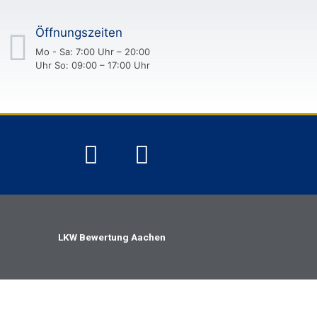
Öffnungszeiten
Mo - Sa: 7:00 Uhr – 20:00
Uhr So: 09:00 – 17:00 Uhr
LKW Bewertung Aachen