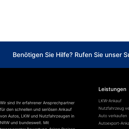
Benötigen Sie Hilfe? Rufen Sie unser
Leistungen
LKW-Ankauf
Wir sind Ihr erfahrener Ansprechpartner
Nutzfahrzeug v
für den schnellen und seriösen Ankauf
Auto verkaufen
von Autos, LKW und Nutzfahrzeugen in
NRW und bundesweit. Mit
Autoexport-Ank