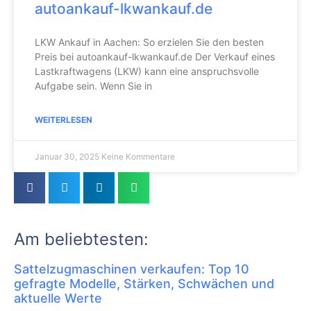
autoankauf-lkwankauf.de
LKW Ankauf in Aachen: So erzielen Sie den besten
Preis bei autoankauf-lkwankauf.de Der Verkauf eines
Lastkraftwagens (LKW) kann eine anspruchsvolle
Aufgabe sein. Wenn Sie in
WEITERLESEN
Januar 30, 2025
Keine Kommentare
Am beliebtesten:
Sattelzugmaschinen verkaufen: Top 10
gefragte Modelle, Stärken, Schwächen und
aktuelle Werte