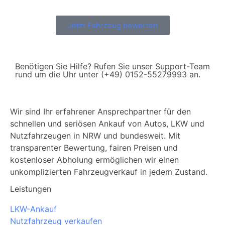
Jetzt Fahrzeug bewerten
Benötigen Sie Hilfe? Rufen Sie unser Support-Team
rund um die Uhr unter (+49) 0152-55279993 an.
Wir sind Ihr erfahrener Ansprechpartner für den
schnellen und seriösen Ankauf von Autos, LKW und
Nutzfahrzeugen in NRW und bundesweit. Mit
transparenter Bewertung, fairen Preisen und
kostenloser Abholung ermöglichen wir einen
unkomplizierten Fahrzeugverkauf in jedem Zustand.
Leistungen
LKW-Ankauf
Nutzfahrzeug verkaufen