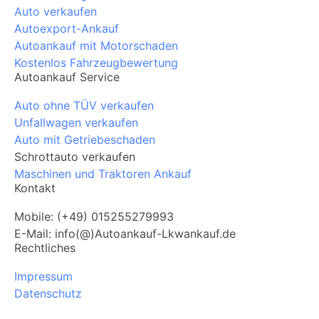
Auto verkaufen
Autoexport-Ankauf
Autoankauf mit Motorschaden
Kostenlos Fahrzeugbewertung
Autoankauf Service
Auto ohne TÜV verkaufen
Unfallwagen verkaufen
Auto mit Getriebeschaden
Schrottauto verkaufen
Maschinen und Traktoren Ankauf
Kontakt
Mobile: (+49) 015255279993
E-Mail: info(@)Autoankauf-Lkwankauf.de
Rechtliches
Impressum
Datenschutz