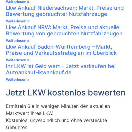
Weiterlesen »
Lkw Ankauf Niedersachsen: Markt, Preise und
Bewertung gebrauchter Nutzfahrzeuge
Weiterlesen »
Lkw Ankauf NRW: Markt, Preise und aktuelle
Bewertung von gebrauchten Nutzfahrzeugen
Weiterlesen »
Lkw Ankauf Baden-Württemberg – Markt,
Preise und Verkaufsstrategien im Überblick
Weiterlesen »
Ihr LKW ist Geld wert – Jetzt verkaufen bei
Autoankauf-lkwankauf.de
Weiterlesen »
Jetzt LKW kostenlos bewerten
Ermitteln Sie in wenigen Minuten den aktuellen
Marktwert Ihres LKW.
Kostenlos, unverbindlich und ohne versteckte
Gebühren.