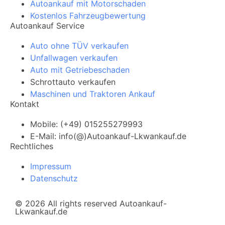
Autoankauf mit Motorschaden
Kostenlos Fahrzeugbewertung
Autoankauf Service
Auto ohne TÜV verkaufen
Unfallwagen verkaufen
Auto mit Getriebeschaden
Schrottauto verkaufen
Maschinen und Traktoren Ankauf
Kontakt
Mobile: (+49) 015255279993
E-Mail: info(@)Autoankauf-Lkwankauf.de
Rechtliches
Impressum
Datenschutz
© 2026 All rights reserved Autoankauf-
Lkwankauf.de