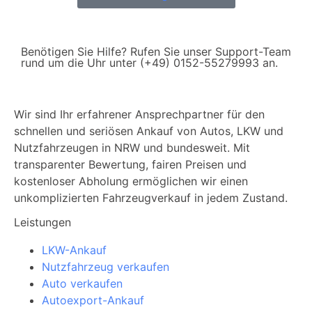
Benötigen Sie Hilfe? Rufen Sie unser Support-Team
rund um die Uhr unter (+49) 0152-55279993 an.
Wir sind Ihr erfahrener Ansprechpartner für den
schnellen und seriösen Ankauf von Autos, LKW und
Nutzfahrzeugen in NRW und bundesweit. Mit
transparenter Bewertung, fairen Preisen und
kostenloser Abholung ermöglichen wir einen
unkomplizierten Fahrzeugverkauf in jedem Zustand.
Leistungen
LKW-Ankauf
Nutzfahrzeug verkaufen
Auto verkaufen
Autoexport-Ankauf