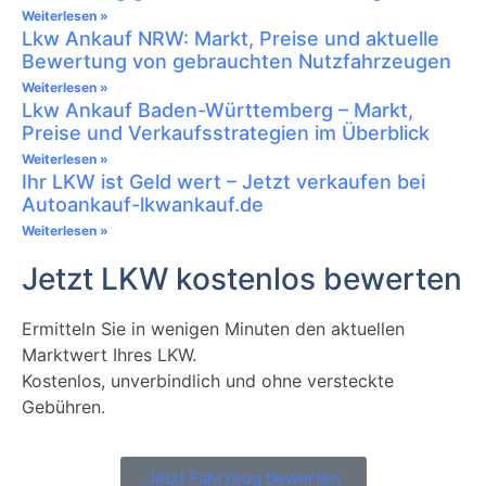
Weiterlesen »
Lkw Ankauf NRW: Markt, Preise und aktuelle
Bewertung von gebrauchten Nutzfahrzeugen
Weiterlesen »
Lkw Ankauf Baden-Württemberg – Markt,
Preise und Verkaufsstrategien im Überblick
Weiterlesen »
Ihr LKW ist Geld wert – Jetzt verkaufen bei
Autoankauf-lkwankauf.de
Weiterlesen »
Jetzt LKW kostenlos bewerten
Ermitteln Sie in wenigen Minuten den aktuellen
Marktwert Ihres LKW.
Kostenlos, unverbindlich und ohne versteckte
Gebühren.
Jetzt Fahrzeug bewerten