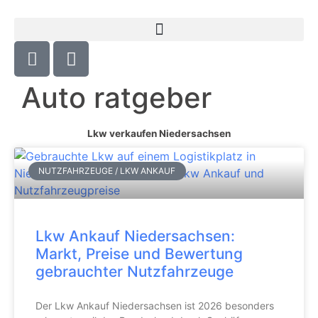
Auto ratgeber
Lkw verkaufen Niedersachsen
NUTZFAHRZEUGE / LKW ANKAUF
Lkw Ankauf Niedersachsen:
Markt, Preise und Bewertung
gebrauchter Nutzfahrzeuge
Der Lkw Ankauf Niedersachsen ist 2026 besonders