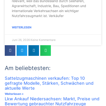
relevant, weil das Bundesland durch Seehäfen,
Agrarwirtschaft, Industrie, Bau, Speditionen und
internationale Verkehrsachsen ein wichtiger
Nutzfahrzeugmarkt ist. Verkäufer
WEITERLESEN
Juni 26, 2026
Keine Kommentare
Am beliebtesten:
Sattelzugmaschinen verkaufen: Top 10
gefragte Modelle, Stärken, Schwächen und
aktuelle Werte
Weiterlesen »
Lkw Ankauf Niedersachsen: Markt, Preise und
Bewertung gebrauchter Nutzfahrzeuge