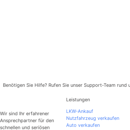
Benötigen Sie Hilfe? Rufen Sie unser Support-Team rund
Leistungen
LKW-Ankauf
Wir sind Ihr erfahrener
Nutzfahrzeug verkaufen
Ansprechpartner für den
Auto verkaufen
schnellen und seriösen