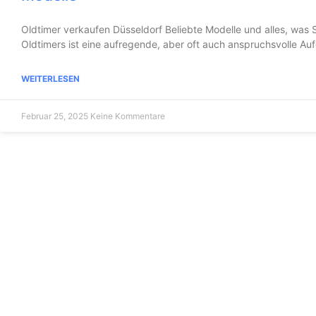
Oldtimer verkaufen Düsseldorf Beliebte Modelle und alles, was 
Oldtimers ist eine aufregende, aber oft auch anspruchsvolle A
WEITERLESEN
Februar 25, 2025
Keine Kommentare