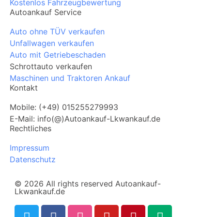
Kostenlos Fahrzeugbewertung
Autoankauf Service
Auto ohne TÜV verkaufen
Unfallwagen verkaufen
Auto mit Getriebeschaden
Schrottauto verkaufen
Maschinen und Traktoren Ankauf
Kontakt
Mobile: (+49) 015255279993
E-Mail: info(@)Autoankauf-Lkwankauf.de
Rechtliches
Impressum
Datenschutz
© 2026 All rights reserved Autoankauf-
Lkwankauf.de