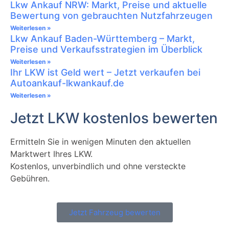
Lkw Ankauf NRW: Markt, Preise und aktuelle
Bewertung von gebrauchten Nutzfahrzeugen
Weiterlesen »
Lkw Ankauf Baden-Württemberg – Markt,
Preise und Verkaufsstrategien im Überblick
Weiterlesen »
Ihr LKW ist Geld wert – Jetzt verkaufen bei
Autoankauf-lkwankauf.de
Weiterlesen »
Jetzt LKW kostenlos bewerten
Ermitteln Sie in wenigen Minuten den aktuellen
Marktwert Ihres LKW.
Kostenlos, unverbindlich und ohne versteckte
Gebühren.
Jetzt Fahrzeug bewerten