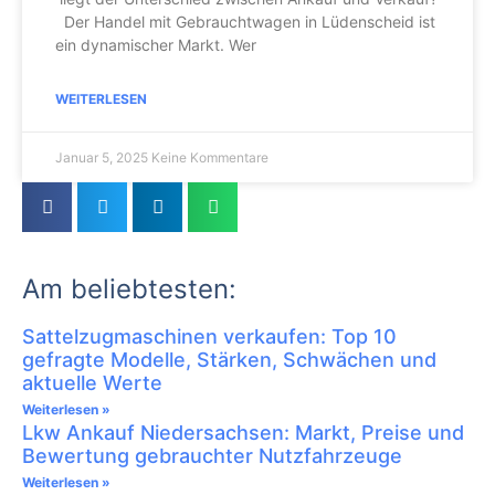
Der Handel mit Gebrauchtwagen in Lüdenscheid ist
ein dynamischer Markt. Wer
WEITERLESEN
Januar 5, 2025
Keine Kommentare
Am beliebtesten:
Sattelzugmaschinen verkaufen: Top 10
gefragte Modelle, Stärken, Schwächen und
aktuelle Werte
Weiterlesen »
Lkw Ankauf Niedersachsen: Markt, Preise und
Bewertung gebrauchter Nutzfahrzeuge
Weiterlesen »