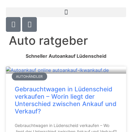
Auto ratgeber
Schneller Autoankauf Lüdenscheid
AUTOHÄNDLER
Gebrauchtwagen in Lüdenscheid
verkaufen – Worin liegt der
Unterschied zwischen Ankauf und
Verkauf?
Gebrauchtwagen in Lüdenscheid verkaufen – Wo
liegt der Unterschied zwischen Ankauf und Verkauf?