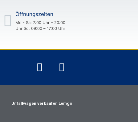
Öffnungszeiten
Mo - Sa: 7:00 Uhr – 20:00
Uhr So: 09:00 – 17:00 Uhr
Unfallwagen verkaufen Lemgo