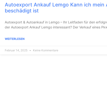
Autoexport Ankauf Lemgo Kann ich mein 
beschädigt ist
Autoexport & Autoankauf in Lemgo – Ihr Leitfaden für den erfol
der Autoexport Ankauf Lemgo interessant? Der Verkauf eines Pkw
WEITERLESEN
Februar 14, 2025
Keine Kommentare