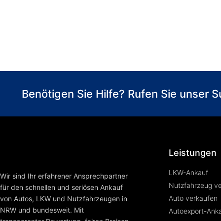
Benötigen Sie Hilfe? Rufen Sie unser
Leistungen
LKW-Ankauf
Wir sind Ihr erfahrener Ansprechpartner
Nutzfahrzeug v
für den schnellen und seriösen Ankauf
Auto verkaufen
von Autos, LKW und Nutzfahrzeugen in
NRW und bundesweit. Mit
Autoexport-Ank