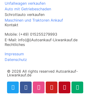
Unfallwagen verkaufen
Auto mit Getriebeschaden
Schrottauto verkaufen
Maschinen und Traktoren Ankauf
Kontakt
Mobile: (+49) 015255279993
E-Mail: info(@)Autoankauf-Lkwankauf.de
Rechtliches
Impressum
Datenschutz
© 2026 All rights reserved Autoankauf-
Lkwankauf.de