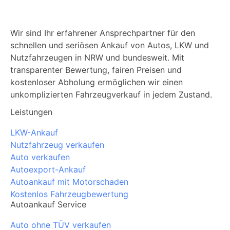
Wir sind Ihr erfahrener Ansprechpartner für den
schnellen und seriösen Ankauf von Autos, LKW und
Nutzfahrzeugen in NRW und bundesweit. Mit
transparenter Bewertung, fairen Preisen und
kostenloser Abholung ermöglichen wir einen
unkomplizierten Fahrzeugverkauf in jedem Zustand.
Leistungen
LKW-Ankauf
Nutzfahrzeug verkaufen
Auto verkaufen
Autoexport-Ankauf
Autoankauf mit Motorschaden
Kostenlos Fahrzeugbewertung
Autoankauf Service
Auto ohne TÜV verkaufen