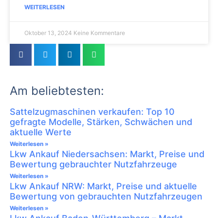
WEITERLESEN
Oktober 13, 2024
Keine Kommentare
Am beliebtesten:
Sattelzugmaschinen verkaufen: Top 10
gefragte Modelle, Stärken, Schwächen und
aktuelle Werte
Weiterlesen »
Lkw Ankauf Niedersachsen: Markt, Preise und
Bewertung gebrauchter Nutzfahrzeuge
Weiterlesen »
Lkw Ankauf NRW: Markt, Preise und aktuelle
Bewertung von gebrauchten Nutzfahrzeugen
Weiterlesen »