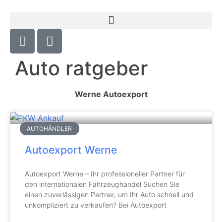
Auto ratgeber
Werne Autoexport
AUTOHÄNDLER
Autoexport Werne
Autoexport Werne – Ihr professioneller Partner für
den internationalen Fahrzeughandel Suchen Sie
einen zuverlässigen Partner, um Ihr Auto schnell und
unkompliziert zu verkaufen? Bei Autoexport