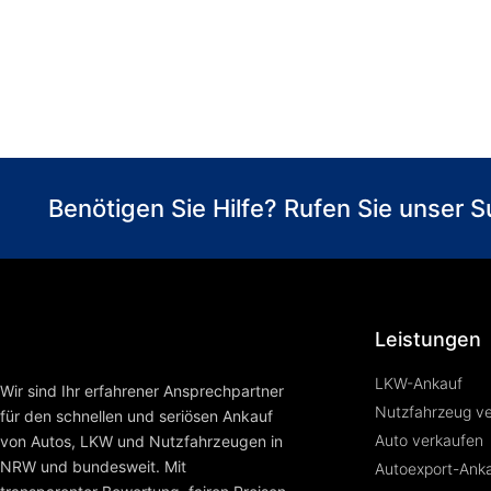
Benötigen Sie Hilfe? Rufen Sie unser
Leistungen
LKW-Ankauf
Wir sind Ihr erfahrener Ansprechpartner
Nutzfahrzeug v
für den schnellen und seriösen Ankauf
Auto verkaufen
von Autos, LKW und Nutzfahrzeugen in
NRW und bundesweit. Mit
Autoexport-Ank