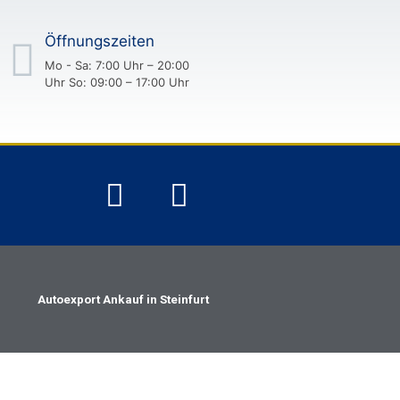
Öffnungszeiten
Mo - Sa: 7:00 Uhr – 20:00
Uhr So: 09:00 – 17:00 Uhr
Autoexport Ankauf in Steinfurt