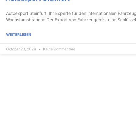
Autoexport Steinfurt: Ihr Experte für den internationalen Fahrzeu
Wachstumsbranche Der Export von Fahrzeugen ist eine Schlüssel
WEITERLESEN
Oktober 23, 2024
Keine Kommentare